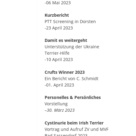
-06 Mai 2023
Kurzbericht
PTT Screening in Dorsten
-23 April 2023
Damit es weitergeht
Unterstützung der Ukraine
Terrier-Hilfe
-10 April 2023
Crufts Winner 2023
Ein Bericht von C. Schmidt
-01. April 2023
Personelles & Persönliches
Vorstellung
–
30. März 2023
Cystinurie beim Irish Terrier
Vortrag und Aufruf ZV und MVF
Bad Sassendorf 2023