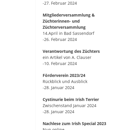
-27. Februar 2024
Mitgliederversammlung &
Züchterinnen- und
Züchterversammlung
14.April in Bad Sassendorf
-26. Februar 2024
Verantwortung des Züchters
ein Artikel von A. Clauser
-10. Februar 2024
Förderverein 2023/24
Rückblick und Ausblick
-28. Januar 2024
Cystinurie beim Irish Terrier
Zwischenstand Januar 2024
-28. Januar 2024
Nachlese zum Irish Special 2023
Nun online