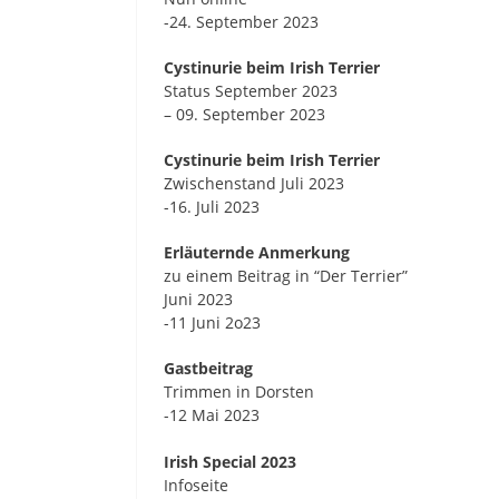
-24. September 2023
Cystinurie beim Irish Terrier
Status September 2023
– 09. September 2023
Cystinurie beim Irish Terrier
Zwischenstand Juli 2023
-16. Juli 2023
Erläuternde Anmerkung
zu einem Beitrag in “Der Terrier”
Juni 2023
-11 Juni 2o23
Gastbeitrag
Trimmen in Dorsten
-12 Mai 2023
Irish Special 2023
Infoseite