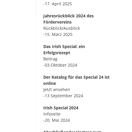
-17. April 2025
Jahresrückblick 2024 des
Fördervereins
Rückblick/Ausblick
-15. März 2025
Das Irish Special: ein
Erfolgsrezept
Beitrag
-03.Oktober 2024
Der Katalog für das Special 24 ist
online
Jetzt ansehen
-13 September 2024
Irish Special 2024
Infoseite
-20. Mai 2024