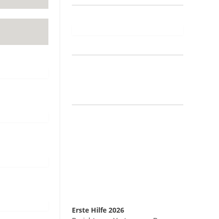
Erste Hilfe 2026