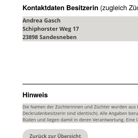
Kontaktdaten Besitzerin
(zugleich Zü
Andrea Gasch
Schiphorster Weg 17
23898 Sandesneben
Hinweis
Die Namen der Züchterinnen und Züchter wurden aus 
Deckrüdenbesitzerin sind identisch). Alle Angaben beru
Rüden und liegen damit in deren Verantwortung. Ein
Zurück zur Übersicht