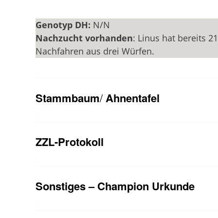
Genotyp DH:
N/N
Nachzucht vorhanden
: Linus hat bereits 21
Nachfahren aus drei Würfen.
Stammbaum
/
Ahnentafel
ZZL-Protokoll
Sonstiges – Champion Urkunde