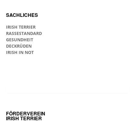
SACHLICHES
IRISH TERRIER
RASSESTANDARD
GESUNDHEIT
DECKRÜDEN
IRISH IN NOT
FÖRDERVEREIN
IRISH TERRIER