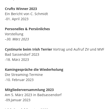
Crufts Winner 2023
Ein Bericht von C. Schmidt
-01. April 2023
Personelles & Persönliches
Vorstellung
–
30. März 2023
Cystinurie beim Irish Terrier
Vortrag und Aufruf ZV und MVF
Bad Sassendorf 2023
-18. März 2023
Kamingespräche die
Wiederholung
Die Streaming-Termine
-10. Februar 2023
Mitgliederversammlung 2023
Am 5. März 2023 in Badsassendorf
-09.Januar 2023