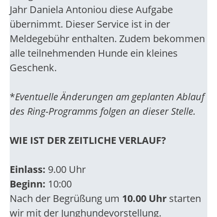
Jahr Daniela Antoniou diese Aufgabe
übernimmt. Dieser Service ist in der
Meldegebühr enthalten. Zudem bekommen
alle teilnehmenden Hunde ein kleines
Geschenk.
*
Eventuelle Änderungen am geplanten Ablauf
des Ring-Programms folgen an dieser Stelle.
WIE IST DER ZEITLICHE VERLAUF?
Einlass:
9.00 Uhr
Beginn:
10:00
Nach der Begrüßung um
10.00 Uhr
starten
wir mit der Junghundevorstellung.