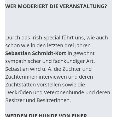
WER MODERIERT DIE VERANSTALTUNG?
Durch das Irish Special führt uns, wie auch
schon wie in den letzten drei Jahren
Sebastian Schmidt-Kort
in gewohnt
sympathischer und fachkundiger Art.
Sebastian wird u. A. die Züchter und
Züchterinnen interviewen und deren
Zuchtstätten vorstellen sowie die
Deckrüden und Veteranenhunde und deren
Besitzer und Besitzerinnen.
WERDEN DIE HUNDE VON EINER