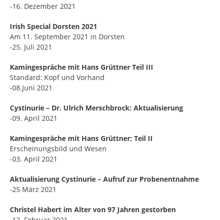
-16. Dezember 2021
Irish Special Dorsten 2021
Am 11. September 2021 in Dorsten
-25. Juli 2021
Kamingespräche mit Hans Grüttner Teil III
Standard: Kopf und Vorhand
-08.Juni 2021
Cystinurie – Dr. Ulrich Merschbrock: Aktualisierung
-09. April 2021
Kamingespräche mit Hans Grüttner; Teil II
Erscheinungsbild und Wesen
-03. April 2021
Aktualisierung Cystinurie – Aufruf zur Probenentnahme
-25 März 2021
Christel Habert im Alter von 97 Jahren gestorben
-12. Februar 2021