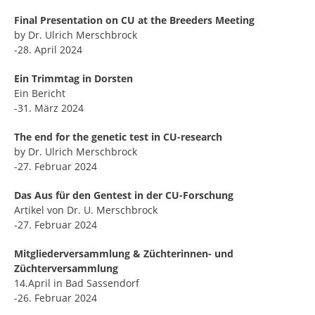
Final Presentation on CU at the Breeders Meeting
by Dr. Ulrich Merschbrock
-28. April 2024
Ein Trimmtag in Dorsten
Ein Bericht
-31. März 2024
The end for the genetic test in CU-research
by Dr. Ulrich Merschbrock
-27. Februar 2024
Das Aus für den Gentest in der CU-Forschung
Artikel von Dr. U. Merschbrock
-27. Februar 2024
Mitgliederversammlung & Züchterinnen- und
Züchterversammlung
14.April in Bad Sassendorf
-26. Februar 2024