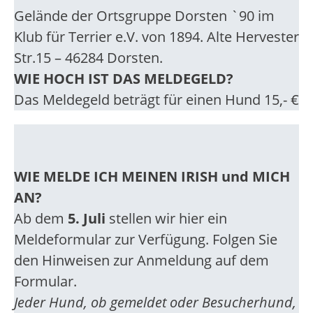
Gelände der Ortsgruppe Dorsten `90 im
Klub für Terrier e.V. von 1894. Alte Hervester
Str.15 – 46284 Dorsten.
WIE HOCH IST DAS MELDEGELD?
Das Meldegeld beträgt für einen Hund 15,- €
WIE MELDE ICH MEINEN IRISH und MICH
AN?
Ab dem
5. Juli
stellen wir hier ein
Meldeformular zur Verfügung. Folgen Sie
den Hinweisen zur Anmeldung auf dem
Formular.
Jeder Hund, ob gemeldet oder Besucherhund,