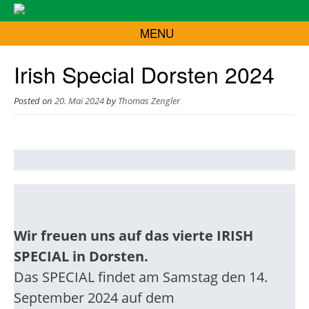
MENU
Irish Special Dorsten 2024
Posted on
20. Mai 2024
by
Thomas Zengler
Wir freuen uns auf das
vierte IRISH
SPECIAL
in Dorsten.
Das SPECIAL findet am Samstag den 14.
September 2024 auf dem