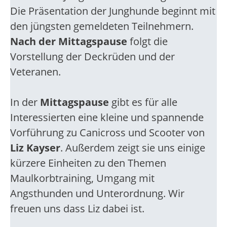
Die Präsentation der Junghunde beginnt mit
den jüngsten gemeldeten Teilnehmern.
Nach der Mittagspause
folgt die
Vorstellung der Deckrüden und der
Veteranen.
In der
Mittagspause
gibt es für alle
Interessierten eine kleine und spannende
Vorführung zu Canicross und Scooter von
Liz Kayser
. Außerdem zeigt sie uns einige
kürzere Einheiten zu den Themen
Maulkorbtraining, Umgang mit
Angsthunden und Unterordnung. Wir
freuen uns dass Liz dabei ist.