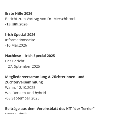
Erste Hilfe 2026
Bericht zum Vortrag von Dr. Merschbrock.
-13.Juni.2026
Irish Special 2026
Informationsseite
-10.Mai.2026
Nachlese – Irish Special 2025
Der Bericht
– 27. Sptember 2025
Mitgliederversammlung & Züchterinnen- und
Züchterversammlung
Wann: 12.10.2025
Wo: Dorsten und hybrid
-08.September 2025
Beiträge aus dem Vereinsblatt des KfT “der Terrier”
Neue Rubrik