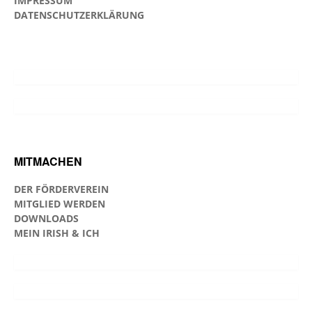
IMPRESSUM
DATENSCHUTZERKLÄRUNG
MITMACHEN
DER FÖRDERVEREIN
MITGLIED WERDEN
DOWNLOADS
MEIN IRISH & ICH