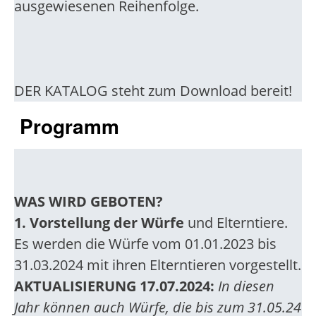
ausgewiesenen Reihenfolge.
DER KATALOG steht zum Download bereit!
Programm
WAS WIRD GEBOTEN?
1. Vorstellung der Würfe
und Elterntiere.
Es werden die Würfe vom 01.01.2023 bis
31.03.2024 mit ihren Elterntieren vorgestellt.
AKTUALISIERUNG 17.07.2024:
In diesen
Jahr können auch Würfe, die bis zum 31.05.24