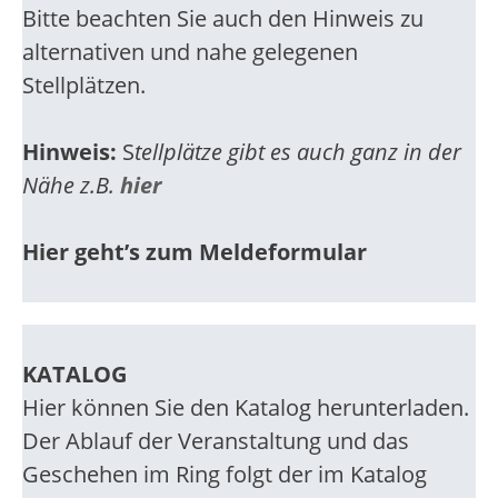
Bitte beachten Sie auch den Hinweis zu
alternativen und nahe gelegenen
Stellplätzen.
Hinweis:
S
tellplätze gibt es auch ganz in der
Nähe z.B.
hier
Hier geht’s zum Meldeformular
KATALOG
Hier können Sie den Katalog herunterladen.
Der Ablauf der Veranstaltung und das
Geschehen im Ring folgt der im Katalog