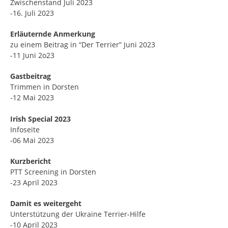
Zwischenstand Juli 2023
-16. Juli 2023
Erläuternde Anmerkung
zu einem Beitrag in “Der Terrier” Juni 2023
-11 Juni 2o23
Gastbeitrag
Trimmen in Dorsten
-12 Mai 2023
Irish Special 2023
Infoseite
-06 Mai 2023
Kurzbericht
PTT Screening in Dorsten
-23 April 2023
Damit es weitergeht
Unterstützung der Ukraine Terrier-Hilfe
-10 April 2023