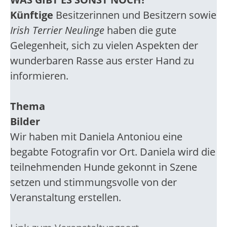
Künftige
Besitzerinnen und Besitzern sowie
Irish Terrier Neulinge
haben die gute
Gelegenheit, sich zu vielen Aspekten der
wunderbaren Rasse aus erster Hand zu
informieren.
Thema
Bilder
Wir haben mit Daniela Antoniou eine
begabte Fotografin vor Ort. Daniela wird die
teilnehmenden Hunde gekonnt in Szene
setzen und stimmungsvolle von der
Veranstaltung erstellen.