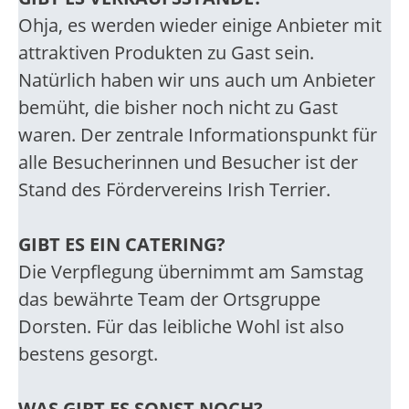
Ohja, es werden wieder einige Anbieter mit
attraktiven Produkten zu Gast sein.
Natürlich haben wir uns auch um Anbieter
bemüht, die bisher noch nicht zu Gast
waren. Der zentrale Informationspunkt für
alle Besucherinnen und Besucher ist der
Stand des Fördervereins Irish Terrier.
GIBT ES EIN CATERING?
Die Verpflegung übernimmt am Samstag
das bewährte Team der Ortsgruppe
Dorsten. Für das leibliche Wohl ist also
bestens gesorgt.
WAS GIBT ES SONST NOCH?