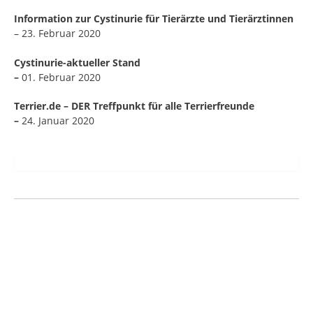
Information zur Cystinurie für Tierärzte und Tierärztinnen
– 23. Februar 2020
Cystinurie-aktueller Stand
–
01. Februar 2020
Terrier.de – DER Treffpunkt für alle Terrierfreunde
–
24. Januar 2020