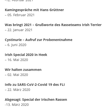
Kamingespräche mit Hans Grüttner
– 05. Februar 2021
Was bringt 2021 – Grußworte des Rasseteams Irish Terrier
– 22. Januar 2021
Cystinurie – Aufruf zur Probenentnahme
– 6. Juni 2020
Irish Special 2020 in Heek
– 16. Mai 2020
Wir halten zusammen
– 02. Mai 2020
Info zu SARS-CoV-2-Covid 19 des FLI
– 22. März 2020
Abgesagt: Special der Irischen Rassen
-13. März 2020