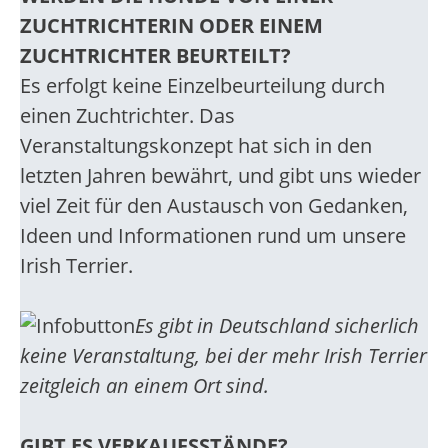
ZUCHTRICHTERIN ODER EINEM
ZUCHTRICHTER BEURTEILT?
Es erfolgt keine Einzelbeurteilung durch
einen Zuchtrichter. Das
Veranstaltungskonzept hat sich in den
letzten Jahren bewährt, und gibt uns wieder
viel Zeit für den Austausch von Gedanken,
Ideen und Informationen rund um unsere
Irish Terrier.
Es gibt in Deutschland sicherlich
keine Veranstaltung, bei der mehr Irish Terrier
zeitgleich an einem Ort sind.
GIBT ES VERKAUFSSTÄNDE?