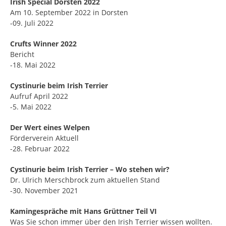
Irish Special Dorsten 2022
Am 10. September 2022 in Dorsten
-09. Juli 2022
Crufts Winner 2022
Bericht
-18. Mai 2022
Cystinurie beim Irish Terrier
Aufruf April 2022
-5. Mai 2022
Der Wert eines Welpen
Förderverein Aktuell
-28. Februar 2022
Cystinurie beim Irish Terrier – Wo stehen wir?
Dr. Ulrich Merschbrock zum aktuellen Stand
-30. November 2021
Kamingespräche mit Hans Grüttner Teil VI
Was Sie schon immer über den Irish Terrier wissen wollten.