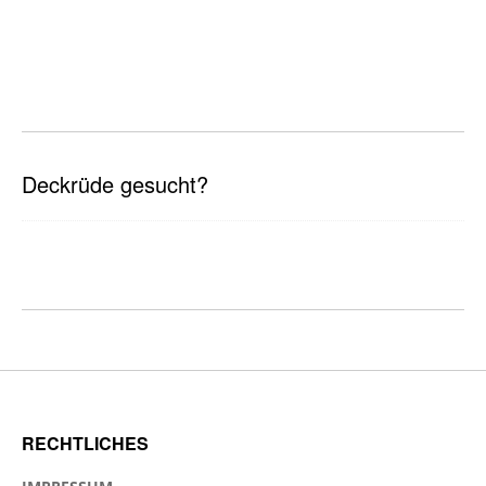
Deckrüde gesucht?
RECHTLICHES