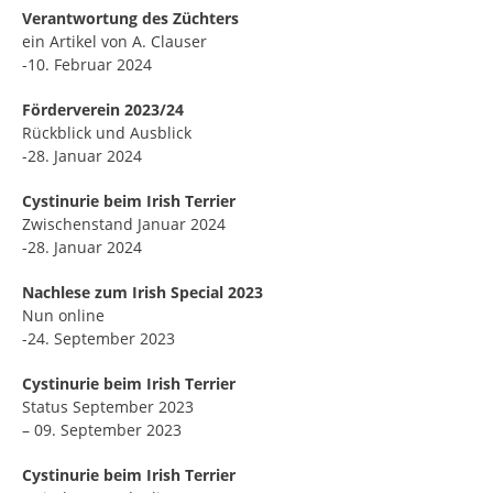
Verantwortung des Züchters
ein Artikel von A. Clauser
-10. Februar 2024
Förderverein 2023/24
Rückblick und Ausblick
-28. Januar 2024
Cystinurie beim Irish Terrier
Zwischenstand Januar 2024
-28. Januar 2024
Nachlese zum Irish Special 2023
Nun online
-24. September 2023
Cystinurie beim Irish Terrier
Status September 2023
– 09. September 2023
Cystinurie beim Irish Terrier