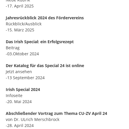
-17. April 2025
Jahresrückblick 2024 des Fördervereins
Rückblick/Ausblick
-15. März 2025
Das Irish Special: ein Erfolgsrezept
Beitrag
-03.Oktober 2024
Der Katalog für das Special 24 ist online
Jetzt ansehen
-13 September 2024
Irish Special 2024
Infoseite
-20. Mai 2024
Abschließender Vortrag zum Thema CU-ZV April 24
von Dr. ULrich Merschbrock
-28. April 2024