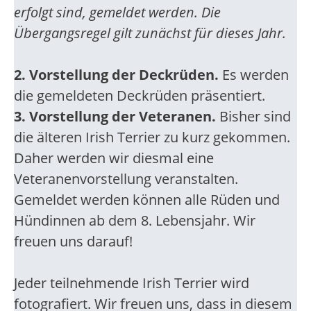
erfolgt sind, gemeldet werden. Die
Übergangsregel gilt zunächst für dieses Jahr.
2. Vorstellung der Deckrüden.
Es werden
die gemeldeten Deckrüden präsentiert.
3. Vorstellung der Veteranen.
Bisher sind
die älteren Irish Terrier zu kurz gekommen.
Daher werden wir diesmal eine
Veteranenvorstellung veranstalten.
Gemeldet werden können alle Rüden und
Hündinnen ab dem 8. Lebensjahr. Wir
freuen uns darauf!
Jeder teilnehmende Irish Terrier wird
fotografiert. Wir freuen uns, dass in diesem