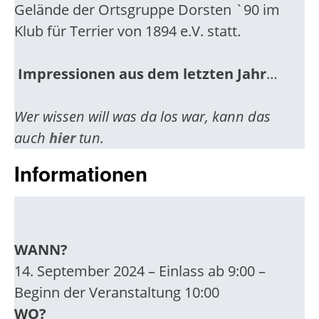
Gelände der Ortsgruppe Dorsten `90 im
Klub für Terrier von 1894 e.V. statt.
Impressionen aus dem letzten Jahr
…
Wer wissen will was da los war, kann das
auch
hier
tun.
Informationen
WANN?
14. September 2024 – Einlass ab 9:00 –
Beginn der Veranstaltung 10:00
WO?