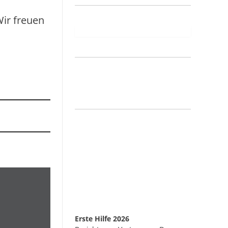
Wir freuen
Erste Hilfe 2026