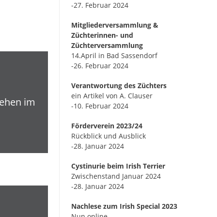
-27. Februar 2024
Mitgliederversammlung &
Züchterinnen- und
Züchterversammlung
14.April in Bad Sassendorf
-26. Februar 2024
Verantwortung des Züchters
ein Artikel von A. Clauser
hehen im
-10. Februar 2024
Förderverein 2023/24
Rückblick und Ausblick
-28. Januar 2024
Cystinurie beim Irish Terrier
Zwischenstand Januar 2024
-28. Januar 2024
Nachlese zum Irish Special 2023
Nun online