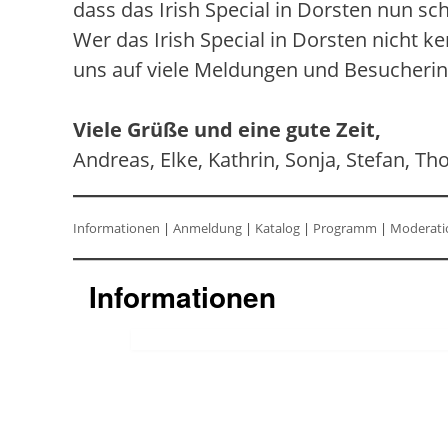
dass das Irish Special in Dorsten nun sch
Wer das Irish Special in Dorsten nicht k
uns auf viele Meldungen und Besucherinn
Viele Grüße und eine gute Zeit,
Andreas, Elke, Kathrin, Sonja, Stefan, T
Informationen
|
Anmeldung
|
Katalog
|
Programm
|
Moderati
Informationen