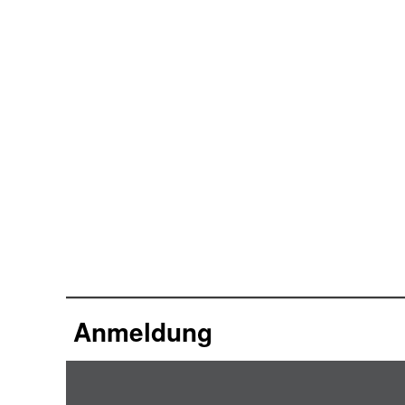
Anmeldung