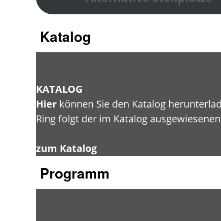
Katalog
KATALOG
Hier
können Sie den Katalog herunterla
Ring folgt der im Katalog ausgewiesenen
zum Katalog
Programm