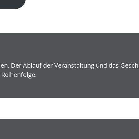
den. Der Ablauf der Veranstaltung und das Gesc
 Reihenfolge.