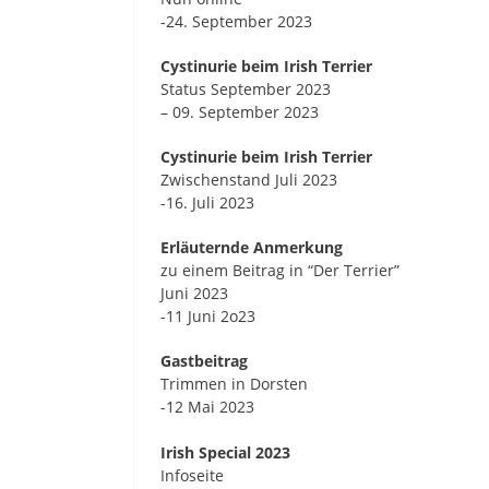
-24. September 2023
Cystinurie beim Irish Terrier
Status September 2023
– 09. September 2023
Cystinurie beim Irish Terrier
Zwischenstand Juli 2023
-16. Juli 2023
Erläuternde Anmerkung
zu einem Beitrag in “Der Terrier”
Juni 2023
-11 Juni 2o23
Gastbeitrag
Trimmen in Dorsten
-12 Mai 2023
Irish Special 2023
Infoseite