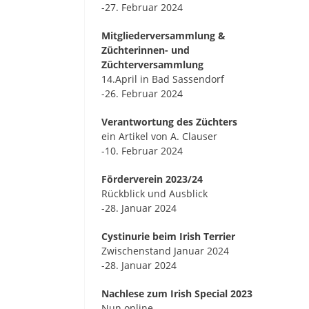
-27. Februar 2024
Mitgliederversammlung &
Züchterinnen- und
Züchterversammlung
14.April in Bad Sassendorf
-26. Februar 2024
Verantwortung des Züchters
ein Artikel von A. Clauser
-10. Februar 2024
Förderverein 2023/24
Rückblick und Ausblick
-28. Januar 2024
Cystinurie beim Irish Terrier
Zwischenstand Januar 2024
-28. Januar 2024
Nachlese zum Irish Special 2023
Nun online