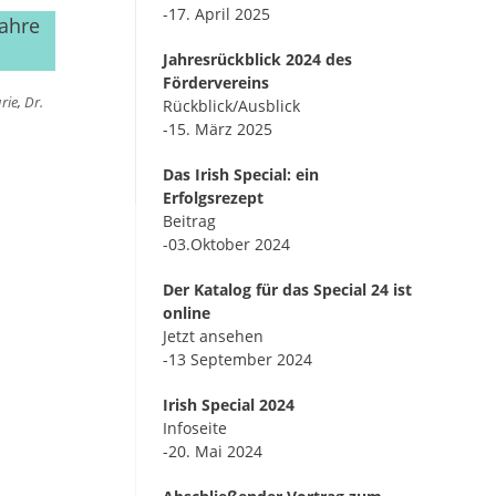
-17. April 2025
Jahre
Jahresrückblick 2024 des
Fördervereins
rie
,
Dr.
Rückblick/Ausblick
-15. März 2025
Das Irish Special: ein
Erfolgsrezept
Beitrag
-03.Oktober 2024
Der Katalog für das Special 24 ist
online
Jetzt ansehen
-13 September 2024
Irish Special 2024
Infoseite
-20. Mai 2024