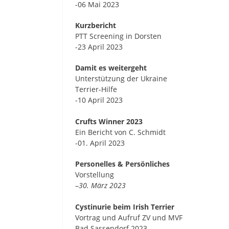
-06 Mai 2023
Kurzbericht
PTT Screening in Dorsten
-23 April 2023
Damit es weitergeht
Unterstützung der Ukraine
Terrier-Hilfe
-10 April 2023
Crufts Winner 2023
Ein Bericht von C. Schmidt
-01. April 2023
Personelles & Persönliches
Vorstellung
–
30. März 2023
Cystinurie beim Irish Terrier
Vortrag und Aufruf ZV und MVF
Bad Sassendorf 2023