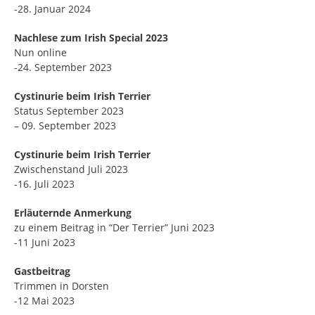
-28. Januar 2024
Nachlese zum Irish Special 2023
Nun online
-24. September 2023
Cystinurie beim Irish Terrier
Status September 2023
– 09. September 2023
Cystinurie beim Irish Terrier
Zwischenstand Juli 2023
-16. Juli 2023
Erläuternde Anmerkung
zu einem Beitrag in “Der Terrier” Juni 2023
-11 Juni 2o23
Gastbeitrag
Trimmen in Dorsten
-12 Mai 2023