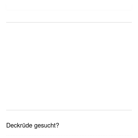
Deckrüde gesucht?