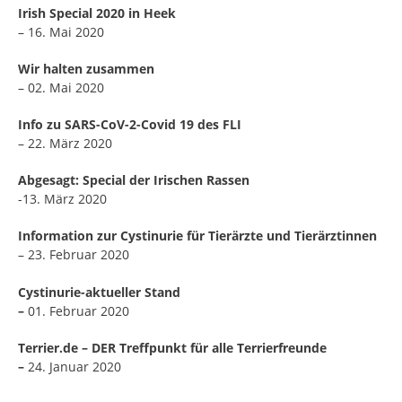
Irish Special 2020 in Heek
– 16. Mai 2020
Wir halten zusammen
– 02. Mai 2020
Info zu SARS-CoV-2-Covid 19 des FLI
– 22. März 2020
Abgesagt: Special der Irischen Rassen
-13. März 2020
Information zur Cystinurie für Tierärzte und Tierärztinnen
– 23. Februar 2020
Cystinurie-aktueller Stand
–
01. Februar 2020
Terrier.de – DER Treffpunkt für alle Terrierfreunde
–
24. Januar 2020