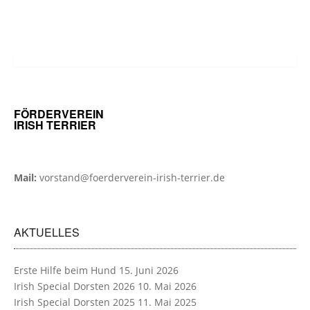
FÖRDERVEREIN
IRISH TERRIER
Mail:
vorstand@foerderverein-irish-terrier.de
AKTUELLES
Erste Hilfe beim Hund
15. Juni 2026
Irish Special Dorsten 2026
10. Mai 2026
Irish Special Dorsten 2025
11. Mai 2025