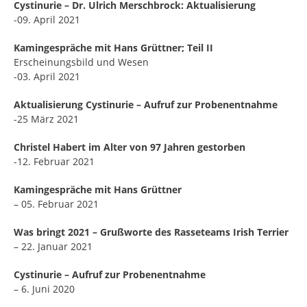
Cystinurie – Dr. Ulrich Merschbrock: Aktualisierung
-09. April 2021
Kamingespräche mit Hans Grüttner; Teil II
Erscheinungsbild und Wesen
-03. April 2021
Aktualisierung Cystinurie – Aufruf zur Probenentnahme
-25 März 2021
Christel Habert im Alter von 97 Jahren gestorben
-12. Februar 2021
Kamingespräche mit Hans Grüttner
– 05. Februar 2021
Was bringt 2021 – Grußworte des Rasseteams Irish Terrier
– 22. Januar 2021
Cystinurie – Aufruf zur Probenentnahme
– 6. Juni 2020