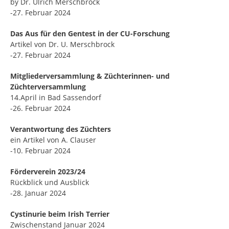
by Dr. Ulrich Merschbrock
-27. Februar 2024
Das Aus für den Gentest in der CU-Forschung
Artikel von Dr. U. Merschbrock
-27. Februar 2024
Mitgliederversammlung & Züchterinnen- und
Züchterversammlung
14.April in Bad Sassendorf
-26. Februar 2024
Verantwortung des Züchters
ein Artikel von A. Clauser
-10. Februar 2024
Förderverein 2023/24
Rückblick und Ausblick
-28. Januar 2024
Cystinurie beim Irish Terrier
Zwischenstand Januar 2024