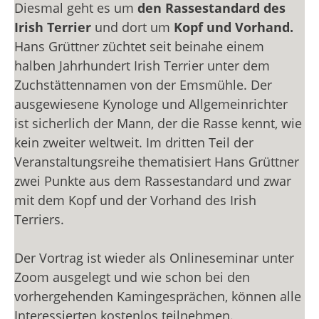
Diesmal geht es um
den Rassestandard des
Irish Terrier
und dort um
Kopf und Vorhand.
Hans Grüttner züchtet seit beinahe einem
halben Jahrhundert Irish Terrier unter dem
Zuchstättennamen von der Emsmühle. Der
ausgewiesene Kynologe und Allgemeinrichter
ist sicherlich der Mann, der die Rasse kennt, wie
kein zweiter weltweit. Im dritten Teil der
Veranstaltungsreihe thematisiert Hans Grüttner
zwei Punkte aus dem Rassestandard und zwar
mit dem Kopf und der Vorhand des Irish
Terriers.
Der Vortrag ist wieder als Onlineseminar unter
Zoom ausgelegt und wie schon bei den
vorhergehenden Kamingesprächen, können alle
Interessierten kostenlos teilnehmen.