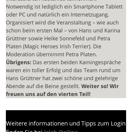
Notwendig ist lediglich ein Smartphone Tablett
oder PC und natürlich ein Internetzugang.
Organisiert wird die Veranstaltung – wie auch
schon beim ersten Mal – von Hans und Karina
Grüttner sowie Heike Sonnefeld und Petra
Platen (Magic Heroes Irish Terrier). Die
Moderation übernimmt Petra Platen.
Übrigens:
Das ersten beiden Kamingespräche
waren ein toller Erfolg und das Team rund um
Hans Grüttner hat zwei schöne und gelehrige
Abende auf die Beine gestellt.
Weiter so! Wir
freuen uns auf den vierten Teil!
Weitere informationen und Tipps zum Login