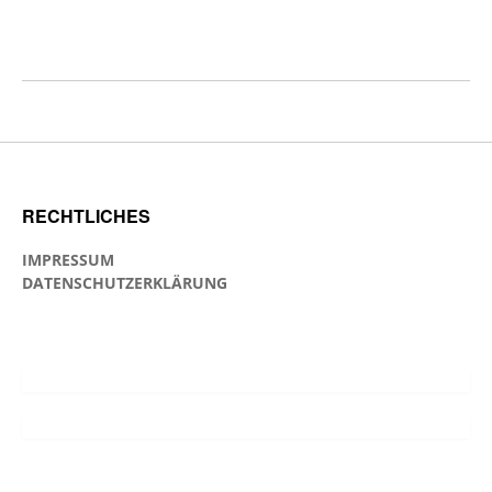
RECHTLICHES
IMPRESSUM
DATENSCHUTZERKLÄRUNG