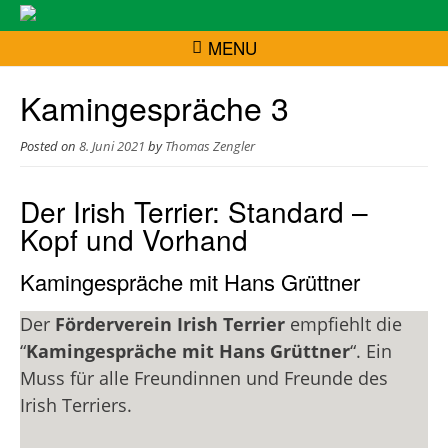
MENU
Kamingespräche 3
Posted on
8. Juni 2021
by
Thomas Zengler
Der Irish Terrier: Standard –
Kopf und Vorhand
Kamingespräche mit Hans Grüttner
Der
Förderverein Irish Terrier
empfiehlt die
“
Kamingespräche mit Hans Grüttner
“. Ein
Muss für alle Freundinnen und Freunde des
Irish Terriers.