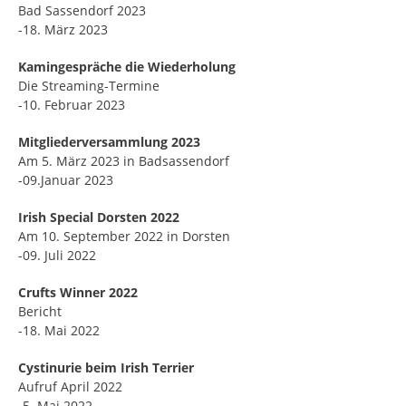
Bad Sassendorf 2023
-18. März 2023
Kamingespräche die
Wiederholung
Die Streaming-Termine
-10. Februar 2023
Mitgliederversammlung 2023
Am 5. März 2023 in Badsassendorf
-09.Januar 2023
Irish Special Dorsten 2022
Am 10. September 2022 in Dorsten
-09. Juli 2022
Crufts Winner 2022
Bericht
-18. Mai 2022
Cystinurie beim Irish Terrier
Aufruf April 2022
-5. Mai 2022