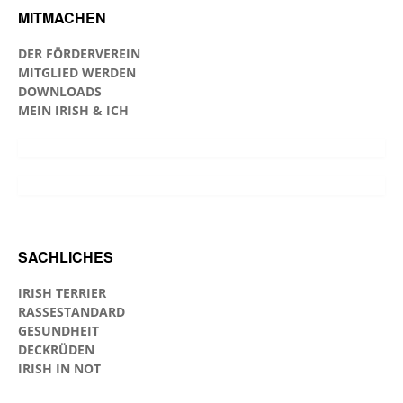
MITMACHEN
DER FÖRDERVEREIN
MITGLIED WERDEN
DOWNLOADS
MEIN IRISH & ICH
SACHLICHES
IRISH TERRIER
RASSESTANDARD
GESUNDHEIT
DECKRÜDEN
IRISH IN NOT