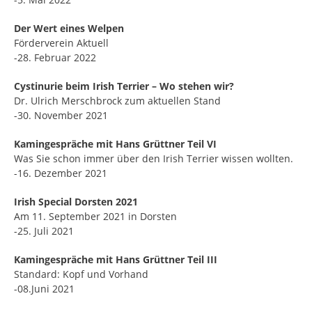
Der Wert eines Welpen
Förderverein Aktuell
-28. Februar 2022
Cystinurie beim Irish Terrier – Wo stehen wir?
Dr. Ulrich Merschbrock zum aktuellen Stand
-30. November 2021
Kamingespräche mit Hans Grüttner Teil VI
Was Sie schon immer über den Irish Terrier wissen wollten.
-16. Dezember 2021
Irish Special Dorsten 2021
Am 11. September 2021 in Dorsten
-25. Juli 2021
Kamingespräche mit Hans Grüttner Teil III
Standard: Kopf und Vorhand
-08.Juni 2021