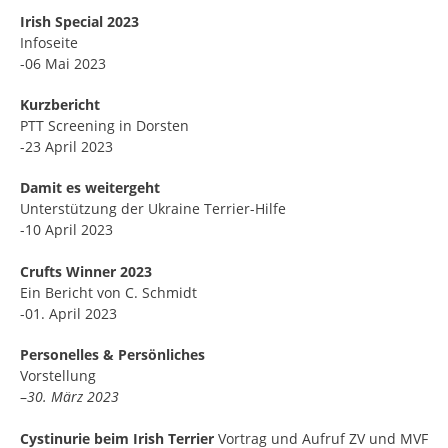
Irish Special 2023
Infoseite
-06 Mai 2023
Kurzbericht
PTT Screening in Dorsten
-23 April 2023
Damit es weitergeht
Unterstützung der Ukraine Terrier-Hilfe
-10 April 2023
Crufts Winner 2023
Ein Bericht von C. Schmidt
-01. April 2023
Personelles & Persönliches
Vorstellung
–
30. März 2023
Cystinurie beim Irish Terrier
Vortrag und Aufruf ZV und MVF