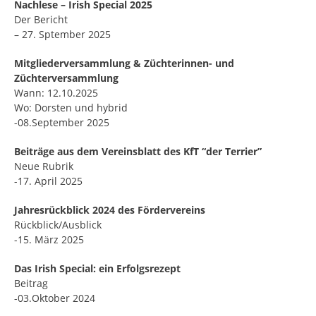
Nachlese – Irish Special 2025
Der Bericht
– 27. Sptember 2025
Mitgliederversammlung & Züchterinnen- und
Züchterversammlung
Wann: 12.10.2025
Wo: Dorsten und hybrid
-08.September 2025
Beiträge aus dem Vereinsblatt des KfT “der Terrier”
Neue Rubrik
-17. April 2025
Jahresrückblick 2024 des Fördervereins
Rückblick/Ausblick
-15. März 2025
Das Irish Special: ein Erfolgsrezept
Beitrag
-03.Oktober 2024