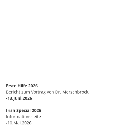
Erste Hilfe 2026
Bericht zum Vortrag von Dr. Merschbrock.
-13.Juni.2026
Irish Special 2026
Informationsseite
-10.Mai.2026