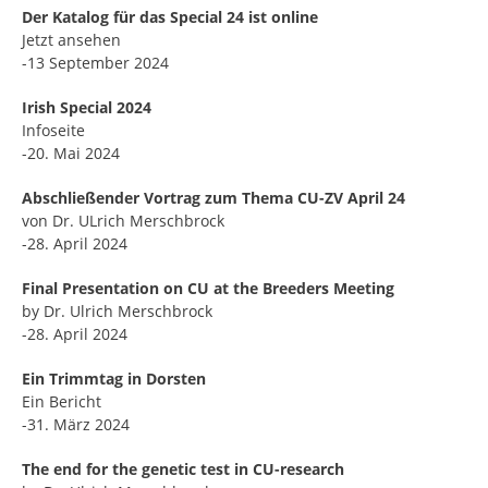
Der Katalog für das Special 24 ist online
Jetzt ansehen
-13 September 2024
Irish Special 2024
Infoseite
-20. Mai 2024
Abschließender Vortrag zum Thema CU-ZV April 24
von Dr. ULrich Merschbrock
-28. April 2024
Final Presentation on CU at the Breeders Meeting
by Dr. Ulrich Merschbrock
-28. April 2024
Ein Trimmtag in Dorsten
Ein Bericht
-31. März 2024
The end for the genetic test in CU-research