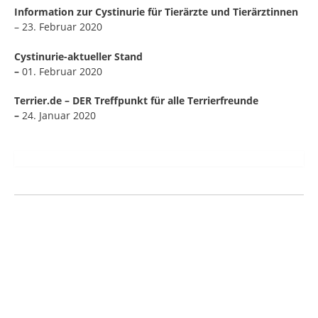
Information zur Cystinurie für Tierärzte und Tierärztinnen
– 23. Februar 2020
Cystinurie-aktueller Stand
–
01. Februar 2020
Terrier.de – DER Treffpunkt für alle Terrierfreunde
–
24. Januar 2020