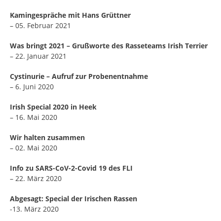
Kamingespräche mit Hans Grüttner
– 05. Februar 2021
Was bringt 2021 – Grußworte des Rasseteams Irish Terrier
– 22. Januar 2021
Cystinurie – Aufruf zur Probenentnahme
– 6. Juni 2020
Irish Special 2020 in Heek
– 16. Mai 2020
Wir halten zusammen
– 02. Mai 2020
Info zu SARS-CoV-2-Covid 19 des FLI
– 22. März 2020
Abgesagt: Special der Irischen Rassen
-13. März 2020