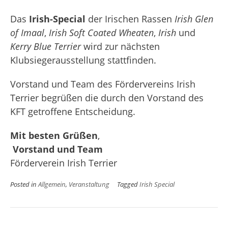
Das
Irish-Special
der Irischen Rassen
Irish Glen
of Imaal
,
Irish Soft Coated Wheaten
,
Irish
und
Kerry Blue Terrier
wird zur nächsten
Klubsiegerausstellung stattfinden.
Vorstand und Team des Fördervereins Irish
Terrier begrüßen die durch den Vorstand des
KFT getroffene Entscheidung.
Mit besten Grüßen
,
Vorstand und Team
Förderverein Irish Terrier
Posted in
Allgemein
,
Veranstaltung
Tagged
Irish Special