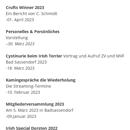
Crufts Winner 2023
Ein Bericht von C. Schmidt
-01. April 2023
Personelles & Persönliches
Vorstellung
–
30. März 2023
Cystinurie beim Irish Terrier
Vortrag und Aufruf ZV und MVF
Bad Sassendorf 2023
-18. März 2023
Kamingespräche die
Wiederholung
Die Streaming-Termine
-10. Februar 2023
Mitgliederversammlung 2023
Am 5. März 2023 in Badsassendorf
-09.Januar 2023
Irish Special Dorsten 2022