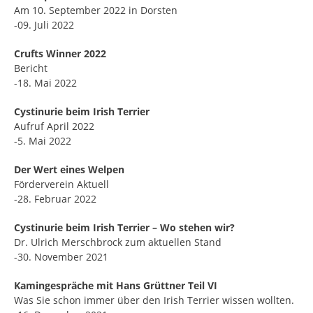
Am 10. September 2022 in Dorsten
-09. Juli 2022
Crufts Winner 2022
Bericht
-18. Mai 2022
Cystinurie beim Irish Terrier
Aufruf April 2022
-5. Mai 2022
Der Wert eines Welpen
Förderverein Aktuell
-28. Februar 2022
Cystinurie beim Irish Terrier – Wo stehen wir?
Dr. Ulrich Merschbrock zum aktuellen Stand
-30. November 2021
Kamingespräche mit Hans Grüttner Teil VI
Was Sie schon immer über den Irish Terrier wissen wollten.