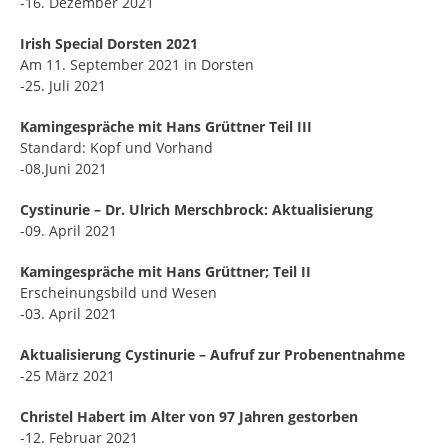
-16. Dezember 2021
Irish Special Dorsten 2021
Am 11. September 2021 in Dorsten
-25. Juli 2021
Kamingespräche mit Hans Grüttner Teil III
Standard: Kopf und Vorhand
-08.Juni 2021
Cystinurie – Dr. Ulrich Merschbrock: Aktualisierung
-09. April 2021
Kamingespräche mit Hans Grüttner; Teil II
Erscheinungsbild und Wesen
-03. April 2021
Aktualisierung Cystinurie – Aufruf zur Probenentnahme
-25 März 2021
Christel Habert im Alter von 97 Jahren gestorben
-12. Februar 2021