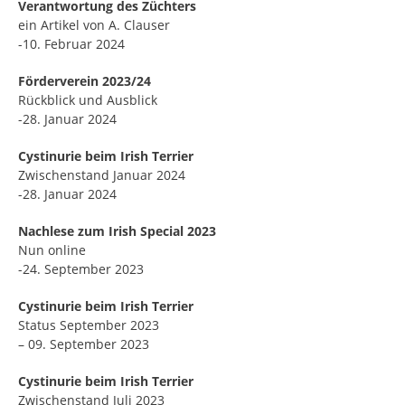
Verantwortung des Züchters
ein Artikel von A. Clauser
-10. Februar 2024
Förderverein 2023/24
Rückblick und Ausblick
-28. Januar 2024
Cystinurie beim Irish Terrier
Zwischenstand Januar 2024
-28. Januar 2024
Nachlese zum Irish Special 2023
Nun online
-24. September 2023
Cystinurie beim Irish Terrier
Status September 2023
– 09. September 2023
Cystinurie beim Irish Terrier
Zwischenstand Juli 2023