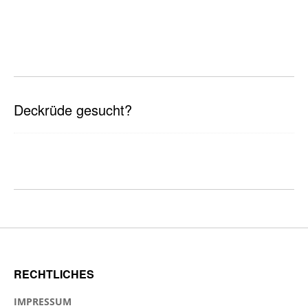
Deckrüde gesucht?
RECHTLICHES
IMPRESSUM