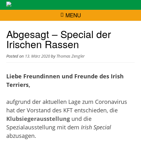
MENU
Abgesagt – Special der
Irischen Rassen
Posted on
13. März 2020
by
Thomas Zengler
Liebe Freundinnen und Freunde des Irish
Terriers,
aufgrund der aktuellen Lage zum Coronavirus
hat der Vorstand des KFT entschieden, die
Klubsiegerausstellung
und die
Spezialausstellung mit dem
Irish Special
abzusagen.