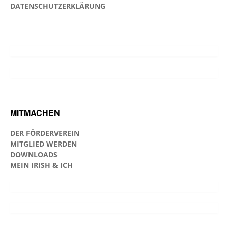
DATENSCHUTZERKLÄRUNG
MITMACHEN
DER FÖRDERVEREIN
MITGLIED WERDEN
DOWNLOADS
MEIN IRISH & ICH