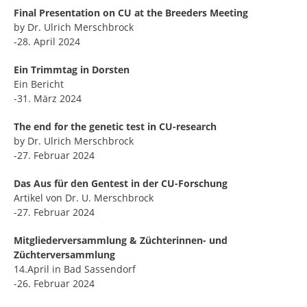
Final Presentation on CU at the Breeders Meeting
by Dr. Ulrich Merschbrock
-28. April 2024
Ein Trimmtag in Dorsten
Ein Bericht
-31. März 2024
The end for the genetic test in CU-research
by Dr. Ulrich Merschbrock
-27. Februar 2024
Das Aus für den Gentest in der CU-Forschung
Artikel von Dr. U. Merschbrock
-27. Februar 2024
Mitgliederversammlung & Züchterinnen- und
Züchterversammlung
14.April in Bad Sassendorf
-26. Februar 2024