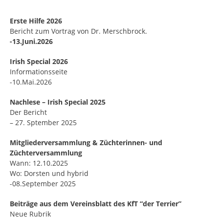
Erste Hilfe 2026
Bericht zum Vortrag von Dr. Merschbrock.
-13.Juni.2026
Irish Special 2026
Informationsseite
-10.Mai.2026
Nachlese – Irish Special 2025
Der Bericht
– 27. Sptember 2025
Mitgliederversammlung & Züchterinnen- und
Züchterversammlung
Wann: 12.10.2025
Wo: Dorsten und hybrid
-08.September 2025
Beiträge aus dem Vereinsblatt des KfT “der Terrier”
Neue Rubrik