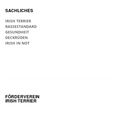
SACHLICHES
IRISH TERRIER
RASSESTANDARD
GESUNDHEIT
DECKRÜDEN
IRISH IN NOT
FÖRDERVEREIN
IRISH TERRIER