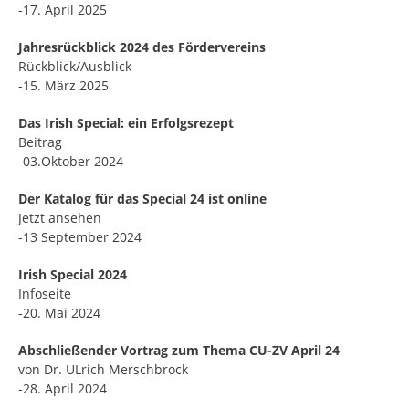
-17. April 2025
Jahresrückblick 2024 des Fördervereins
Rückblick/Ausblick
-15. März 2025
Das Irish Special: ein Erfolgsrezept
Beitrag
-03.Oktober 2024
Der Katalog für das Special 24 ist online
Jetzt ansehen
-13 September 2024
Irish Special 2024
Infoseite
-20. Mai 2024
Abschließender Vortrag zum Thema CU-ZV April 24
von Dr. ULrich Merschbrock
-28. April 2024