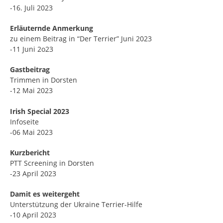
-16. Juli 2023
Erläuternde Anmerkung
zu einem Beitrag in “Der Terrier” Juni 2023
-11 Juni 2o23
Gastbeitrag
Trimmen in Dorsten
-12 Mai 2023
Irish Special 2023
Infoseite
-06 Mai 2023
Kurzbericht
PTT Screening in Dorsten
-23 April 2023
Damit es weitergeht
Unterstützung der Ukraine Terrier-Hilfe
-10 April 2023