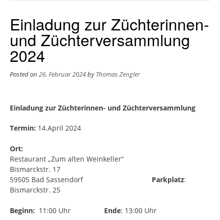
Einladung zur Züchterinnen-
und Züchterversammlung
2024
Posted on
26. Februar 2024
by
Thomas Zengler
Einladung zur Züchterinnen- und Züchterversammlung
Termin:
14.April 2024
Ort:
Restaurant „Zum alten Weinkeller“
Bismarckstr. 17
59505 Bad Sassendorf
Parkplatz
:
Bismarckstr. 25
Beginn:
11:00 Uhr
Ende
: 13:00 Uhr