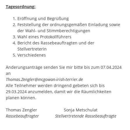
Tagesordnung:
Eröffnung und Begrüßung
Feststellung der ordnungsgemäßen Einladung sowie
der Wahl- und Stimmberechtigungen
Wahl eines Protokollführers
Bericht des Rassebeauftragten und der
Stellvertreterin
Verschiedenes
Änderungsanträge senden Sie mir bitte bis zum 07.04.2024
an
Thomas.Zengler@mcgowan-irish-terrier.de
Alle Teilnehmer werden dringend gebeten sich bis
29.03.2024 anzumelden, damit wir die Räumlichkeiten
planen können.
Thomas Zengler Sonja Metschulat
Rassebeauftragter
Stellvertretende Rassebeauftragte