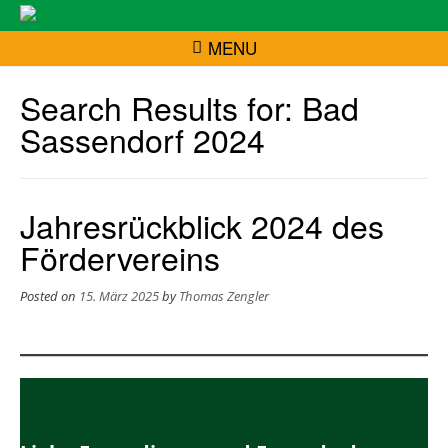
MENU
Search Results for:
Bad
Sassendorf 2024
Jahresrückblick 2024 des
Fördervereins
Posted on
15. März 2025
by
Thomas Zengler