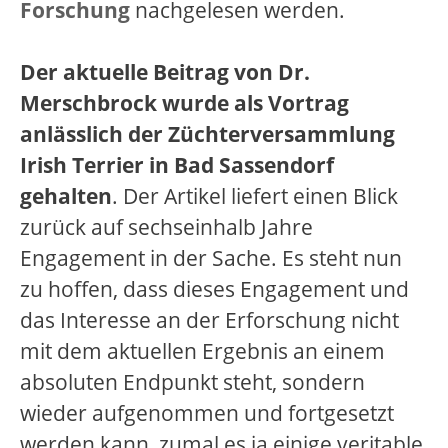
Forschung
nachgelesen werden.
Der aktuelle Beitrag von Dr.
Merschbrock wurde als Vortrag
anlässlich der Züchterversammlung
Irish Terrier in Bad Sassendorf
gehalten
. Der Artikel liefert einen Blick
zurück auf sechseinhalb Jahre
Engagement in der Sache. Es steht nun
zu hoffen, dass dieses Engagement und
das Interesse an der Erforschung nicht
mit dem aktuellen Ergebnis an einem
absoluten Endpunkt steht, sondern
wieder aufgenommen und fortgesetzt
werden kann, zumal es ja einige veritable