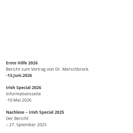
Erste Hilfe 2026
Bericht zum Vortrag von Dr. Merschbrock.
-13.Juni.2026
Irish Special 2026
Informationsseite
-10.Mai.2026
Nachlese – Irish Special 2025
Der Bericht
– 27. Sptember 2025