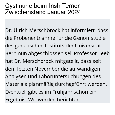
Cystinurie beim Irish Terrier –
Zwischenstand Januar 2024
Dr. Ulrich Merschbrock hat informiert, dass
die Probenentnahme für die Genomstudie
des genetischen Instituts der Universität
Bern nun abgeschlossen sei. Professor Leeb
hat Dr. Merschbrock mitgeteilt, dass seit
dem letzten November die aufwändigen
Analysen und Laboruntersuchungen des
Materials planmäßig durchgeführt werden.
Eventuell gibt es im Frühjahr schon ein
Ergebnis. Wir werden berichten.