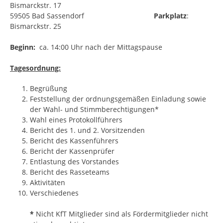
Bismarckstr. 17
59505 Bad Sassendorf
Parkplatz
:
Bismarckstr. 25
Beginn:
ca. 14:00 Uhr nach der Mittagspause
Tagesordnung:
Begrüßung
Feststellung der ordnungsgemäßen Einladung sowie
der Wahl- und Stimmberechtigungen*
Wahl eines Protokollführers
Bericht des 1. und 2. Vorsitzenden
Bericht des Kassenführers
Bericht der Kassenprüfer
Entlastung des Vorstandes
Bericht des Rasseteams
Aktivitäten
Verschiedenes
*
Nicht KfT Mitglieder sind als Fördermitglieder nicht