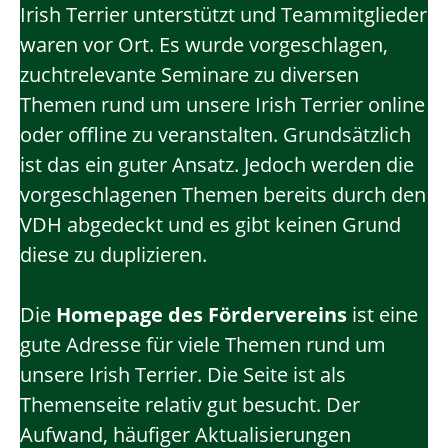
Irish Terrier unterstützt und Teammitglieder
waren vor Ort. Es wurde vorgeschlagen,
zuchtrelevante Seminare zu diversen
Themen rund um unsere Irish Terrier online
oder offline zu veranstalten. Grundsätzlich
ist das ein guter Ansatz. Jedoch werden die
vorgeschlagenen Themen bereits durch den
VDH abgedeckt und es gibt keinen Grund
diese zu duplizieren.
Die
Homepage des Fördervereins
ist eine
gute Adresse für viele Themen rund um
unsere Irish Terrier. Die Seite ist als
Themenseite relativ gut besucht. Der
Aufwand, häufiger Aktualisierungen