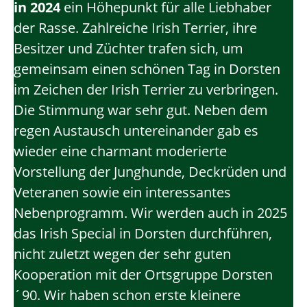
in 2024
ein Höhepunkt für alle Liebhaber
der Rasse. Zahlreiche Irish Terrier, ihre
Besitzer und Züchter trafen sich, um
gemeinsam einen schönen Tag in Dorsten
im Zeichen der Irish Terrier zu verbringen.
Die Stimmung war sehr gut. Neben dem
regen Austausch untereinander gab es
wieder eine charmant moderierte
Vorstellung der Junghunde, Deckrüden und
Veteranen sowie ein interessantes
Nebenprogramm. Wir werden auch in 2025
das Irish Special in Dorsten durchführen,
nicht zuletzt wegen der sehr guten
Kooperation mit der Ortsgruppe Dorsten
´90. Wir haben schon erste kleinere