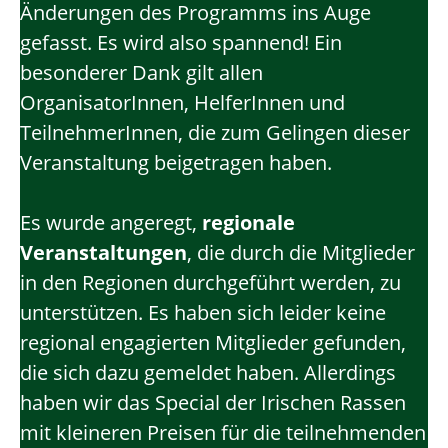
Änderungen des Programms ins Auge
gefasst. Es wird also spannend! Ein
besonderer Dank gilt allen
OrganisatorInnen, HelferInnen und
TeilnehmerInnen, die zum Gelingen dieser
Veranstaltung beigetragen haben.
Es wurde angeregt,
regionale
Veranstaltungen
, die durch die Mitglieder
in den Regionen durchgeführt werden, zu
unterstützen. Es haben sich leider keine
regional engagierten Mitglieder gefunden,
die sich dazu gemeldet haben. Allerdings
haben wir das Special der Irischen Rassen
mit kleineren Preisen für die teilnehmenden