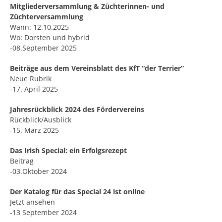
Mitgliederversammlung & Züchterinnen- und
Züchterversammlung
Wann: 12.10.2025
Wo: Dorsten und hybrid
-08.September 2025
Beiträge aus dem Vereinsblatt des KfT “der Terrier”
Neue Rubrik
-17. April 2025
Jahresrückblick 2024 des Fördervereins
Rückblick/Ausblick
-15. März 2025
Das Irish Special: ein Erfolgsrezept
Beitrag
-03.Oktober 2024
Der Katalog für das Special 24 ist online
Jetzt ansehen
-13 September 2024