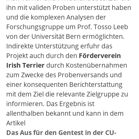
ihn mit validen Proben unterstützt haben
und die komplexen Analysen der
Forschungsgruppe um Prof. Tosso Leeb
von der Universität Bern ermöglichten.
Indirekte Unterstützung erfuhr das
Projekt auch durch den
Förderverein
Irish Terrier
durch Kostenübernahmen
zum Zwecke des Probenversands und
einer konsequenten Berichterstattung
mit dem Ziel die relevante Zielgruppe zu
informieren. Das Ergebnis ist
allenthalben bekannt und kann in dem
Artikel
Das Aus für den Gentest in der CU-