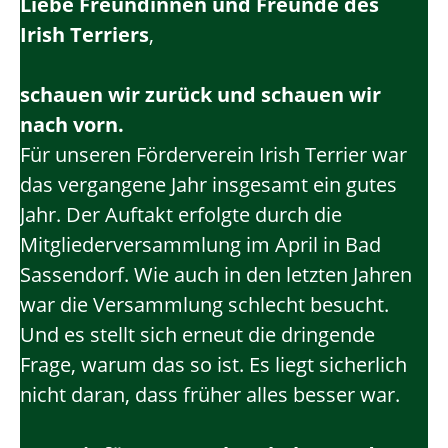
Liebe Freundinnen und Freunde des
Irish Terriers
,
schauen wir zurück und schauen wir
nach vorn.
Für unseren Förderverein Irish Terrier war
das vergangene Jahr insgesamt ein gutes
Jahr. Der Auftakt erfolgte durch die
Mitgliederversammlung im April in Bad
Sassendorf. Wie auch in den letzten Jahren
war die Versammlung schlecht besucht.
Und es stellt sich erneut die dringende
Frage, warum das so ist. Es liegt sicherlich
nicht daran, dass früher alles besser war.