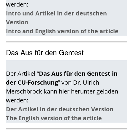
werden:
Intro und Artikel in der deutschen
Version
Intro and English version of the article
Das Aus für den Gentest
Der Artikel “
Das Aus für den Gentest in
der CU-Forschung
” von Dr. Ulrich
Merschbrock kann hier herunter geladen
werden:
Der Artikel in der deutschen Version
The English version of the article