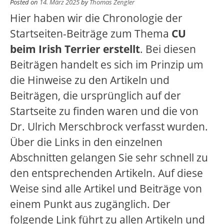
Posted on
14. März 2025
by
Thomas Zengler
Hier haben wir die Chronologie der
Startseiten-Beiträge zum Thema
CU
beim Irish Terrier erstellt
. Bei diesen
Beiträgen handelt es sich im Prinzip um
die Hinweise zu den Artikeln und
Beiträgen, die ursprünglich auf der
Startseite zu finden waren und die von
Dr. Ulrich Merschbrock verfasst wurden.
Über die Links in den einzelnen
Abschnitten gelangen Sie sehr schnell zu
den entsprechenden Artikeln. Auf diese
Weise sind alle Artikel und Beiträge von
einem Punkt aus zugänglich. Der
folgende Link führt zu allen Artikeln und