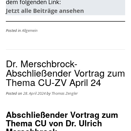
dem folgenden Link:
Jetzt alle Beiträge ansehen
Posted in
Allgemein
Dr. Merschbrock-
Abschließender Vortrag zum
Thema CU-ZV April 24
Posted on
28. April 2024
by
Thomas Zengler
Abschließender Vortrag zum
Thema CU von Dr. Ulrich