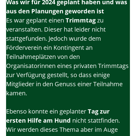
Was wir für 2024 geplant haben und was
aus den Planungen geworden ist
Es war geplant einen
Trimmtag
zu
veranstalten. Dieser hat leider nicht
stattgefunden. Jedoch wurde dem
Förderverein ein Kontingent an
Teilnahmeplätzen von den
Organisatorinnen eines privaten Trimmtags
zur Verfügung gestellt, so dass einige
Mitglieder in den Genuss einer Teilnahme
kamen.
Ebenso konnte ein geplanter
Tag zur
ersten Hilfe am Hund
nicht stattfinden.
Wir werden dieses Thema aber im Auge