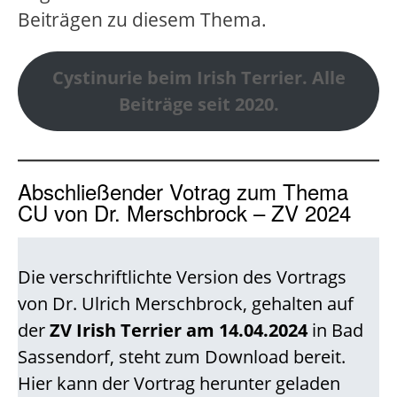
Beiträgen zu diesem Thema.
Cystinurie beim Irish Terrier. Alle
Beiträge seit 2020.
Abschließender Votrag zum Thema
CU von Dr. Merschbrock – ZV 2024
Die verschriftlichte Version des Vortrags
von Dr. Ulrich Merschbrock, gehalten auf
der
ZV Irish Terrier am 14.04.2024
in Bad
Sassendorf, steht zum Download bereit.
Hier kann der Vortrag herunter geladen