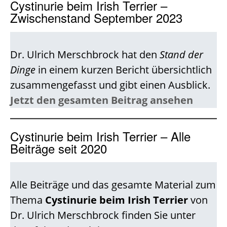
Cystinurie beim Irish Terrier –
Zwischenstand September 2023
Dr. Ulrich Merschbrock hat den
Stand der
Dinge
in einem kurzen Bericht übersichtlich
zusammengefasst und gibt einen Ausblick.
Jetzt den gesamten Beitrag ansehen
Cystinurie beim Irish Terrier – Alle
Beiträge seit 2020
Alle Beiträge und das gesamte Material zum
Thema
Cystinurie beim Irish Terrier
von
Dr. Ulrich Merschbrock finden Sie unter