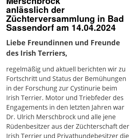
Merschbrock
anlässlich der
Züchterversammlung in Bad
Sassendorf am 14.04.2024
Liebe Freundinnen und Freunde
des Irish Terriers,
regelmäßig und aktuell berichten wir zu
Fortschritt und Status der Bemühungen
in der Forschung zur Cystinurie beim
Irish Terrier. Motor und Triebfeder des
Engagements in den letzten Jahren war
Dr. Ulrich Merschbrock und alle jene
Rüdenbesitzer aus der Züchterschaft der
Irish Terrier und Privathundebesitzer die