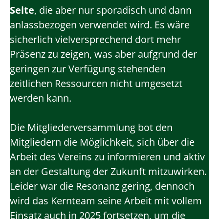
Seite
, die aber nur sporadisch und dann
anlassbezogen verwendet wird. Es wäre
sicherlich vielversprechend dort mehr
Präsenz zu zeigen, was aber aufgrund der
geringen zur Verfügung stehenden
zeitlichen Ressourcen nicht umgesetzt
werden kann.
Die Mitgliederversammlung bot den
Mitgliedern die Möglichkeit, sich über die
Arbeit des Vereins zu informieren und aktiv
an der Gestaltung der Zukunft mitzuwirken.
Leider war die Resonanz gering, dennoch
wird das Kernteam seine Arbeit mit vollem
Einsatz auch in 2025 fortsetzen, um die