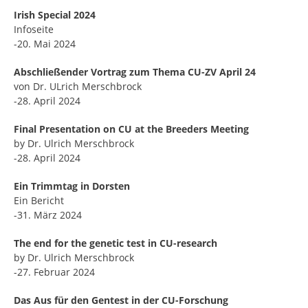
Irish Special 2024
Infoseite
-20. Mai 2024
Abschließender Vortrag zum Thema CU-ZV April 24
von Dr. ULrich Merschbrock
-28. April 2024
Final Presentation on CU at the Breeders Meeting
by Dr. Ulrich Merschbrock
-28. April 2024
Ein Trimmtag in Dorsten
Ein Bericht
-31. März 2024
The end for the genetic test in CU-research
by Dr. Ulrich Merschbrock
-27. Februar 2024
Das Aus für den Gentest in der CU-Forschung