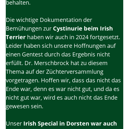
behalten.
Die wichtige Dokumentation der
Bemühungen zur
Cystinurie beim Irish
Terrier
haben wir auch in 2024 fortgesetzt.
Leider haben sich unsere Hoffnungen auf
einen Gentest durch das Ergebnis nicht
erfüllt. Dr. Merschbrock hat zu diesem
Thema auf der Züchterversammlung
vorgetragen. Hoffen wir, dass das nicht das
Ende war, denn es war nicht gut, und da es
nicht gut war, wird es auch nicht das Ende
gewesen sein.
Unser
Irish Special
in Dorsten war auch