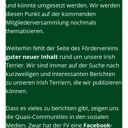
und könnte umgesetzt werden. Wir werden
diesen Punkt auf der kommenden
Mitgliederversammlung nochmals
thematisieren.
Weiterhin fehlt der Seite des Fördervereins
guter neuer Inhalt
rund um unsere Irish
Terrier. Wir sind immer auf der Suche nach
kurzweiligen und interessanten Berichten
zu unseren Irish Terriern, die wir publizieren
können.
Dass es vieles zu berichten gibt, zeigen uns
die Quasi-Communities in den sozialen
Medien. Zwar hat der FV eine
Facebook-