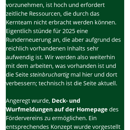
vorzunehmen, ist hoch und erfordert
zeitliche Ressourcen, die durch das
Kernteam nicht erbracht werden können.
Eigentlich stünde für 2025 eine
Runderneuerung an, die aber aufgrund des
reichlich vorhandenen Inhalts sehr
aufwendig ist. Wir werden also weiterhin
mit dem arbeiten, was vorhanden ist und
die Seite
steinbruchartig
mal hier und dort
verbessern; technisch ist die Seite aktuell.
Angeregt wurde,
Deck- und
Wurfmeldungen auf der Homepage
des
Fördervereins zu ermöglichen. Ein
entsprechendes Konzept wurde vorgestellt