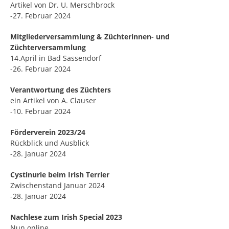
Artikel von Dr. U. Merschbrock
-27. Februar 2024
Mitgliederversammlung & Züchterinnen- und
Züchterversammlung
14.April in Bad Sassendorf
-26. Februar 2024
Verantwortung des Züchters
ein Artikel von A. Clauser
-10. Februar 2024
Förderverein 2023/24
Rückblick und Ausblick
-28. Januar 2024
Cystinurie beim Irish Terrier
Zwischenstand Januar 2024
-28. Januar 2024
Nachlese zum Irish Special 2023
Nun online