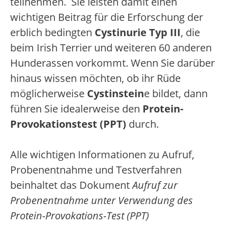
teilnehmen. Sie leisten damit einen
wichtigen Beitrag für die Erforschung der
erblich bedingten
Cystinurie Typ III
, die
beim Irish Terrier und weiteren 60 anderen
Hunderassen vorkommt. Wenn Sie darüber
hinaus wissen möchten, ob ihr Rüde
möglicherweise
Cystinstein
e bildet, dann
führen Sie idealerweise den
Protein-
Provokationstest (PPT)
durch.
Alle wichtigen Informationen zu Aufruf,
Probenentnahme und Testverfahren
beinhaltet das Dokument
Aufruf zur
Probenentnahme unter Verwendung des
Protein-Provokations-Test (PPT)