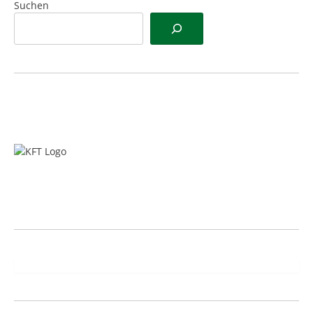
Suchen