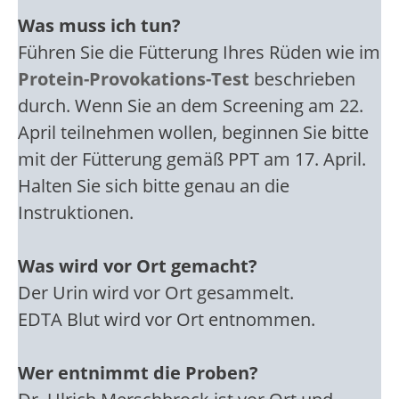
Was muss ich tun?
Führen Sie die Fütterung Ihres Rüden wie im
Protein-Provokations-Test
beschrieben
durch. Wenn Sie an dem Screening am 22.
April teilnehmen wollen, beginnen Sie bitte
mit der Fütterung gemäß PPT am 17. April.
Halten Sie sich bitte genau an die
Instruktionen.
Was wird vor Ort gemacht?
Der Urin wird vor Ort gesammelt.
EDTA Blut wird vor Ort entnommen.
Wer entnimmt die Proben?