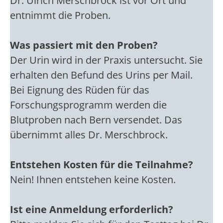
Dr. Ulrich Merschbrock ist vor Ort und
entnimmt die Proben.
Was passiert mit den Proben?
Der Urin wird in der Praxis untersucht. Sie
erhalten den Befund des Urins per Mail.
Bei Eignung des Rüden für das
Forschungsprogramm werden die
Blutproben nach Bern versendet. Das
übernimmt alles Dr. Merschbrock.
Entstehen Kosten für die Teilnahme?
Nein! Ihnen entstehen keine Kosten.
Ist eine Anmeldung erforderlich?