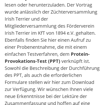
lesen oder herunterzuladen. Der Vortrag
wurde anlässlich der Züchterversammlung
Irish Terrier und der
Mitgliederversammlung des Förderverein
Irish Terrier im KfT von 1894 e.V. gehalten.
Ebenfalls finden Sie hier einen Aufruf zu
einer Probenentnahme, die mit einem
einfachen Testverfahren, dem
Protein-
Provokations-Test (PPT)
verknüpft ist.
Sowohl die Beschreibung der Durchführung
des PPT, als auch die erforderlichen
Formulare stellen wir hier zum Download
zur Verfügung. Wir wünschen Ihnen viele
neue Erkenntnisse bei der Lektüre der
Zusammenfassung und hoffen auf eine