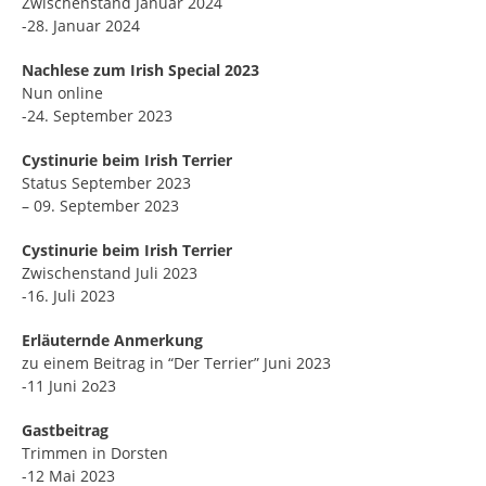
Zwischenstand Januar 2024
-28. Januar 2024
Nachlese zum Irish Special 2023
Nun online
-24. September 2023
Cystinurie beim Irish Terrier
Status September 2023
– 09. September 2023
Cystinurie beim Irish Terrier
Zwischenstand Juli 2023
-16. Juli 2023
Erläuternde Anmerkung
zu einem Beitrag in “Der Terrier” Juni 2023
-11 Juni 2o23
Gastbeitrag
Trimmen in Dorsten
-12 Mai 2023