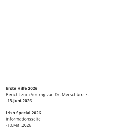
Erste Hilfe 2026
Bericht zum Vortrag von Dr. Merschbrock.
-13.Juni.2026
Irish Special 2026
Informationsseite
-10.Mai.2026