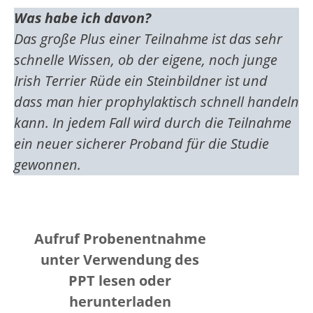
Was habe ich davon?
Das große Plus einer Teilnahme ist das sehr
schnelle Wissen, ob der eigene, noch junge
Irish Terrier Rüde ein Steinbildner ist und
dass man hier prophylaktisch schnell handeln
kann. In jedem Fall wird durch die Teilnahme
ein neuer sicherer Proband für die Studie
gewonnen.
A
ufruf Probenentnahme
unter Verwendung des
PPT lesen oder
herunterladen