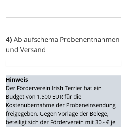
4)
Ablaufschema Probenentnahmen
und Versand
Hinweis
Der Förderverein Irish Terrier hat ein
Budget von 1.500 EUR für die
Kostenübernahme der Probeneinsendung
freigegeben. Gegen Vorlage der Belege,
beteiligt sich der Förderverein mit 30,- € je