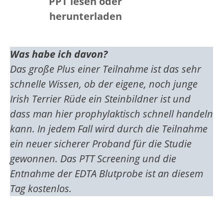
PPT lesen oder
herunterladen
Was habe ich davon?
Das große Plus einer Teilnahme ist das sehr
schnelle Wissen, ob der eigene, noch junge
Irish Terrier Rüde ein Steinbildner ist und
dass man hier prophylaktisch schnell handeln
kann. In jedem Fall wird durch die Teilnahme
ein neuer sicherer Proband für die Studie
gewonnen. Das PTT Screening und die
Entnahme der EDTA Blutprobe ist an diesem
Tag kostenlos.