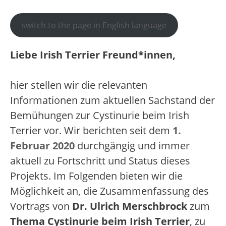
switch to the page in English language
Liebe Irish Terrier Freund*innen,
hier stellen wir die relevanten
Informationen zum aktuellen Sachstand der
Bemühungen zur Cystinurie beim Irish
Terrier vor. Wir berichten seit dem
1.
Februar 2020
durchgängig und immer
aktuell zu Fortschritt und Status dieses
Projekts. Im Folgenden bieten wir die
Möglichkeit an, die Zusammenfassung des
Vortrags von
Dr. Ulrich Merschbrock
zum
Thema Cystinurie beim Irish Terrier
, zu