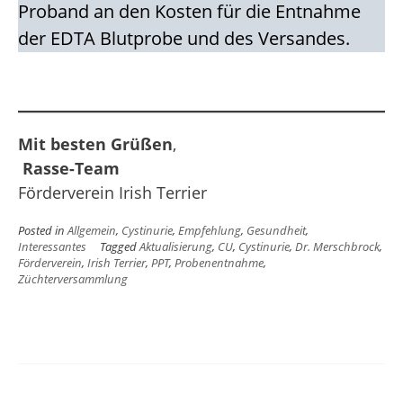
Proband an den Kosten für die Entnahme
der EDTA Blutprobe und des Versandes.
Mit besten Grüßen
,
Rasse-Team
Förderverein Irish Terrier
Posted in
Allgemein
,
Cystinurie
,
Empfehlung
,
Gesundheit
,
Interessantes
Tagged
Aktualisierung
,
CU
,
Cystinurie
,
Dr. Merschbrock
,
Förderverein
,
Irish Terrier
,
PPT
,
Probenentnahme
,
Züchterversammlung