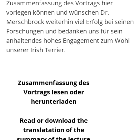
Zusammenfassung des Vortrags hier
vorlegen können und wünschen Dr.
Merschbrock weiterhin viel Erfolg bei seinen
Forschungen und bedanken uns für sein
anhaltendes hohes Engagement zum Wohl
unserer Irish Terrier.
Zusammenfassung des
Vortrags lesen oder
herunterladen
Read or download the
translatation of the
summary of the lecture