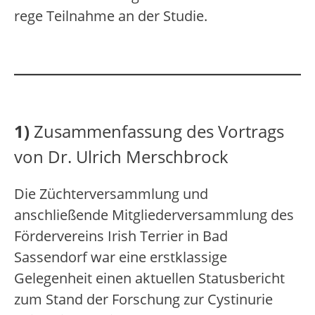
rege Teilnahme an der Studie.
1)
Zusammenfassung des Vortrags
von Dr. Ulrich Merschbrock
Die Züchterversammlung und
anschließende Mitgliederversammlung des
Fördervereins Irish Terrier in Bad
Sassendorf war eine erstklassige
Gelegenheit einen aktuellen Statusbericht
zum Stand der Forschung zur Cystinurie