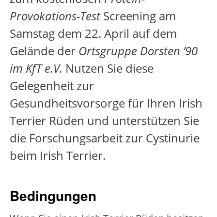
Provokations-Test
Screening am
Samstag dem 22. April auf dem
Gelände der
Ortsgruppe Dorsten ’90
im KfT e.V.
Nutzen Sie diese
Gelegenheit zur
Gesundheitsvorsorge für Ihren Irish
Terrier Rüden und unterstützen Sie
die Forschungsarbeit zur Cystinurie
beim Irish Terrier.
Bedingungen