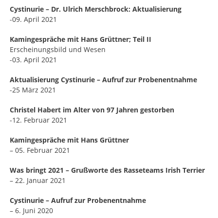
Cystinurie – Dr. Ulrich Merschbrock: Aktualisierung
-09. April 2021
Kamingespräche mit Hans Grüttner; Teil II
Erscheinungsbild und Wesen
-03. April 2021
Aktualisierung Cystinurie – Aufruf zur Probenentnahme
-25 März 2021
Christel Habert im Alter von 97 Jahren gestorben
-12. Februar 2021
Kamingespräche mit Hans Grüttner
– 05. Februar 2021
Was bringt 2021 – Grußworte des Rasseteams Irish Terrier
– 22. Januar 2021
Cystinurie – Aufruf zur Probenentnahme
– 6. Juni 2020