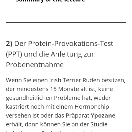
2)
Der Protein-Provokations-Test
(PPT) und die Anleitung zur
Probenentnahme
Wenn Sie einen Irish Terrier Rüden besitzen,
der mindestens 15 Monate alt ist, keine
gesundheitlichen Probleme hat, weder
kastriert noch mit einem Hormonchip
versehen ist oder das Präparat
Ypozane
erhält, dann können Sie an der Studie