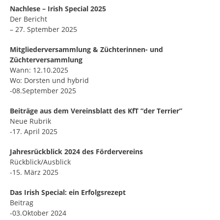
Nachlese – Irish Special 2025
Der Bericht
– 27. Sptember 2025
Mitgliederversammlung & Züchterinnen- und
Züchterversammlung
Wann: 12.10.2025
Wo: Dorsten und hybrid
-08.September 2025
Beiträge aus dem Vereinsblatt des KfT “der Terrier”
Neue Rubrik
-17. April 2025
Jahresrückblick 2024 des Fördervereins
Rückblick/Ausblick
-15. März 2025
Das Irish Special: ein Erfolgsrezept
Beitrag
-03.Oktober 2024