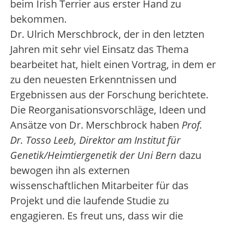
beim Irish Terrier aus erster Hand zu
bekommen.
Dr. Ulrich Merschbrock, der in den letzten
Jahren mit sehr viel Einsatz das Thema
bearbeitet hat, hielt einen Vortrag, in dem er
zu den neuesten Erkenntnissen und
Ergebnissen aus der Forschung berichtete.
Die Reorganisationsvorschläge, Ideen und
Ansätze von Dr. Merschbrock haben
Prof.
Dr. Tosso Leeb, Direktor am Institut für
Genetik/Heimtiergenetik der Uni Bern
dazu
bewogen ihn als externen
wissenschaftlichen Mitarbeiter für das
Projekt und die laufende Studie zu
engagieren. Es freut uns, dass wir die