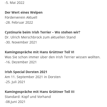
-5. Mai 2022
Der Wert eines Welpen
Förderverein Aktuell
-28. Februar 2022
Cystinurie beim Irish Terrier – Wo stehen wir?
Dr. Ulrich Merschbrock zum aktuellen Stand
-30. November 2021
Kamingespräche mit Hans Grüttner Teil VI
Was Sie schon immer über den Irish Terrier wissen wollten.
-16. Dezember 2021
Irish Special Dorsten 2021
Am 11. September 2021 in Dorsten
-25. Juli 2021
Kamingespräche mit Hans Grüttner Teil III
Standard: Kopf und Vorhand
-08.Juni 2021