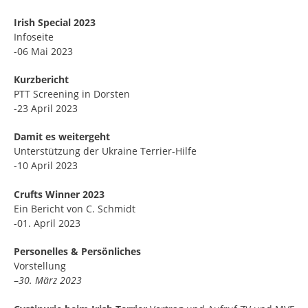
Irish Special 2023
Infoseite
-06 Mai 2023
Kurzbericht
PTT Screening in Dorsten
-23 April 2023
Damit es weitergeht
Unterstützung der Ukraine Terrier-Hilfe
-10 April 2023
Crufts Winner 2023
Ein Bericht von C. Schmidt
-01. April 2023
Personelles & Persönliches
Vorstellung
–
30. März 2023