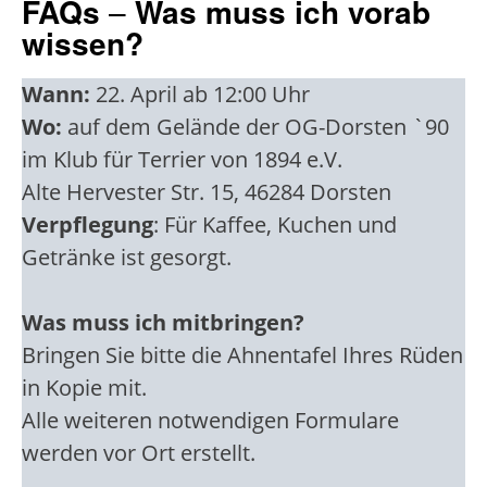
FAQs
–
Was muss ich vorab
wissen?
Wann:
22. April ab 12:00 Uhr
Wo:
auf dem Gelände der OG-Dorsten `90
im Klub für Terrier von 1894 e.V.
Alte Hervester Str. 15, 46284 Dorsten
Verpflegung
: Für Kaffee, Kuchen und
Getränke ist gesorgt.
Was muss ich mitbringen?
Bringen Sie bitte die Ahnentafel Ihres Rüden
in Kopie mit.
Alle weiteren notwendigen Formulare
werden vor Ort erstellt.