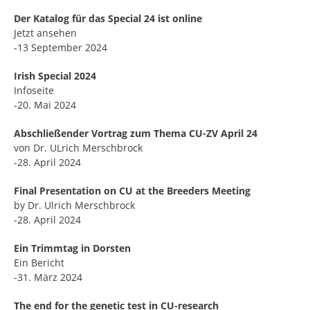
Der Katalog für das Special 24 ist online
Jetzt ansehen
-13 September 2024
Irish Special 2024
Infoseite
-20. Mai 2024
Abschließender Vortrag zum Thema CU-ZV April 24
von Dr. ULrich Merschbrock
-28. April 2024
Final Presentation on CU at the Breeders Meeting
by Dr. Ulrich Merschbrock
-28. April 2024
Ein Trimmtag in Dorsten
Ein Bericht
-31. März 2024
The end for the genetic test in CU-research