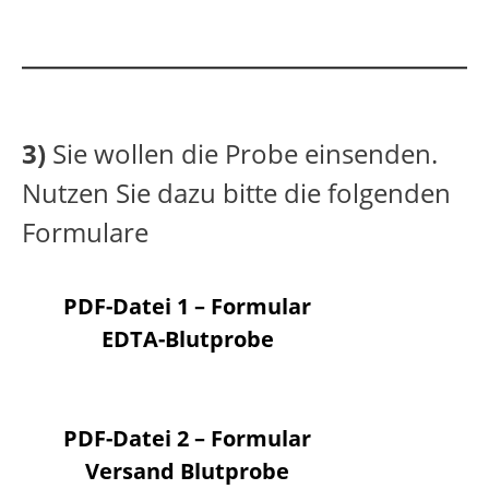
3)
Sie wollen die Probe einsenden.
Nutzen Sie dazu bitte die folgenden
Formulare
PDF-Datei 1 –
Formular
EDTA-Blutprobe
PDF-Datei 2 –
Formular
Versand Blutprobe