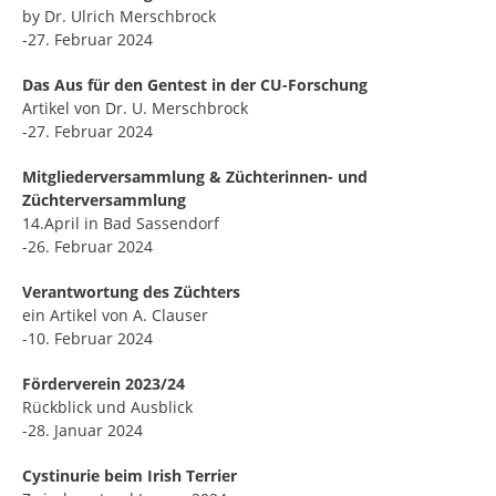
by Dr. Ulrich Merschbrock
-27. Februar 2024
Das Aus für den Gentest in der CU-Forschung
Artikel von Dr. U. Merschbrock
-27. Februar 2024
Mitgliederversammlung & Züchterinnen- und
Züchterversammlung
14.April in Bad Sassendorf
-26. Februar 2024
Verantwortung des Züchters
ein Artikel von A. Clauser
-10. Februar 2024
Förderverein 2023/24
Rückblick und Ausblick
-28. Januar 2024
Cystinurie beim Irish Terrier