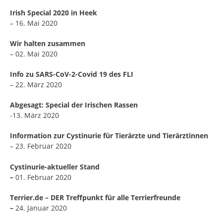
Irish Special 2020 in Heek
– 16. Mai 2020
Wir halten zusammen
– 02. Mai 2020
Info zu SARS-CoV-2-Covid 19 des FLI
– 22. März 2020
Abgesagt: Special der Irischen Rassen
-13. März 2020
Information zur Cystinurie für Tierärzte und Tierärztinnen
– 23. Februar 2020
Cystinurie-aktueller Stand
–
01. Februar 2020
Terrier.de – DER Treffpunkt für alle Terrierfreunde
–
24. Januar 2020