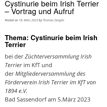
Cystinurie beim Irish Terrier
– Vortrag und Aufruf
Posted on
18. März 2023
by
Thomas Zengler
Thema: Cystinurie beim Irish
Terrier
bei der
Züchterversammlung Irish
Terrier
im KfT und
der
Mitgliederversammlung des
Förderverein Irish Terrier im KfT von
1894 e.V.
Bad Sassendorf am 5.März 2023