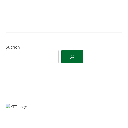
Passwort vergessen?
Suchen