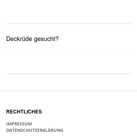
Deckrüde gesucht?
RECHTLICHES
IMPRESSUM
DATENSCHUTZERKLÄRUNG