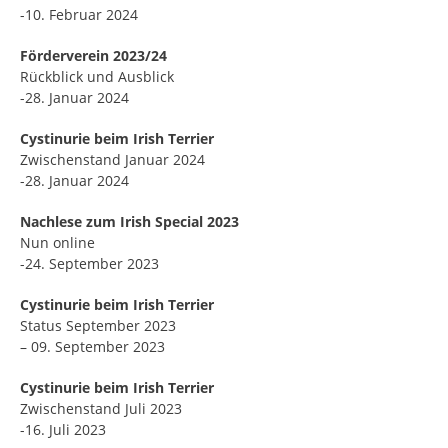
-10. Februar 2024
Förderverein 2023/24
Rückblick und Ausblick
-28. Januar 2024
Cystinurie beim Irish Terrier
Zwischenstand Januar 2024
-28. Januar 2024
Nachlese zum Irish Special 2023
Nun online
-24. September 2023
Cystinurie beim Irish Terrier
Status September 2023
– 09. September 2023
Cystinurie beim Irish Terrier
Zwischenstand Juli 2023
-16. Juli 2023