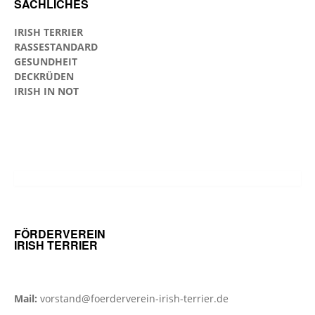
SACHLICHES
IRISH TERRIER
RASSESTANDARD
GESUNDHEIT
DECKRÜDEN
IRISH IN NOT
FÖRDERVEREIN
IRISH TERRIER
Mail:
vorstand@foerderverein-irish-terrier.de