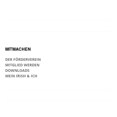
MITMACHEN
DER FÖRDERVEREIN
MITGLIED WERDEN
DOWNLOADS
MEIN IRISH & ICH