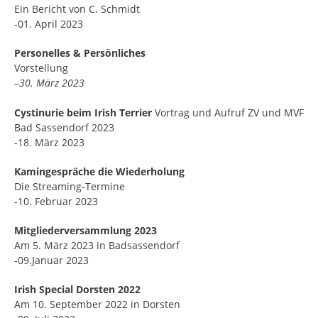
Ein Bericht von C. Schmidt
-01. April 2023
Personelles & Persönliches
Vorstellung
–
30. März 2023
Cystinurie beim Irish Terrier
Vortrag und Aufruf ZV und MVF
Bad Sassendorf 2023
-18. März 2023
Kamingespräche die
Wiederholung
Die Streaming-Termine
-10. Februar 2023
Mitgliederversammlung 2023
Am 5. März 2023 in Badsassendorf
-09.Januar 2023
Irish Special Dorsten 2022
Am 10. September 2022 in Dorsten