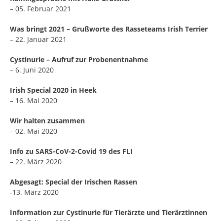
– 05. Februar 2021
Was bringt 2021 – Grußworte des Rasseteams Irish Terrier
– 22. Januar 2021
Cystinurie – Aufruf zur Probenentnahme
– 6. Juni 2020
Irish Special 2020 in Heek
– 16. Mai 2020
Wir halten zusammen
– 02. Mai 2020
Info zu SARS-CoV-2-Covid 19 des FLI
– 22. März 2020
Abgesagt: Special der Irischen Rassen
-13. März 2020
Information zur Cystinurie für Tierärzte und Tierärztinnen