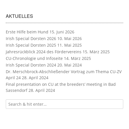
AKTUELLES
Erste Hilfe beim Hund
15. Juni 2026
Irish Special Dorsten 2026
10. Mai 2026
Irish Special Dorsten 2025
11. Mai 2025
Jahresrückblick 2024 des Fördervereins
15. März 2025
CU-Chronologie und Infoseite
14. März 2025
Irish Special Dorsten 2024
20. Mai 2024
Dr. Merschbrock-Abschließender Vortrag zum Thema CU-ZV
April 24
28. April 2024
Final presentation on CU at the breeders’ meeting in Bad
Sassendorf
28. April 2024