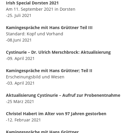
Irish Special Dorsten 2021
Am 11. September 2021 in Dorsten
-25. Juli 2021
Kamingespräche mit Hans Grüttner Teil III
Standard: Kopf und Vorhand
-08.Juni 2021
Cystinurie – Dr. Ulrich Merschbrock: Aktualisierung
-09. April 2021
Kamingespräche mit Hans Grüttner; Teil II
Erscheinungsbild und Wesen
-03. April 2021
Aktualisierung Cystinurie – Aufruf zur Probenentnahme
-25 März 2021
Christel Habert im Alter von 97 Jahren gestorben
-12. Februar 2021
Kamingespräche mit Hans Grüttner