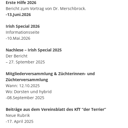
Erste Hilfe 2026
Bericht zum Vortrag von Dr. Merschbrock.
-13.Juni.2026
Irish Special 2026
Informationsseite
-10.Mai.2026
Nachlese – Irish Special 2025
Der Bericht
– 27. Sptember 2025
Mitgliederversammlung & Züchterinnen- und
Züchterversammlung
Wann: 12.10.2025
Wo: Dorsten und hybrid
-08.September 2025
Beiträge aus dem Vereinsblatt des KfT “der Terrier”
Neue Rubrik
-17. April 2025