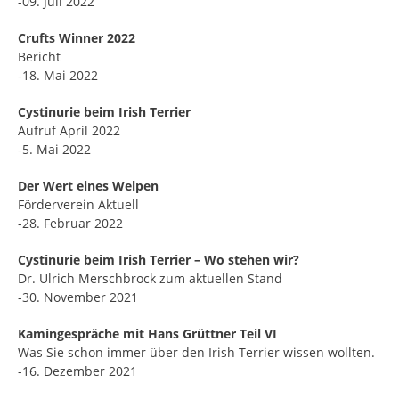
-09. Juli 2022
Crufts Winner 2022
Bericht
-18. Mai 2022
Cystinurie beim Irish Terrier
Aufruf April 2022
-5. Mai 2022
Der Wert eines Welpen
Förderverein Aktuell
-28. Februar 2022
Cystinurie beim Irish Terrier – Wo stehen wir?
Dr. Ulrich Merschbrock zum aktuellen Stand
-30. November 2021
Kamingespräche mit Hans Grüttner Teil VI
Was Sie schon immer über den Irish Terrier wissen wollten.
-16. Dezember 2021