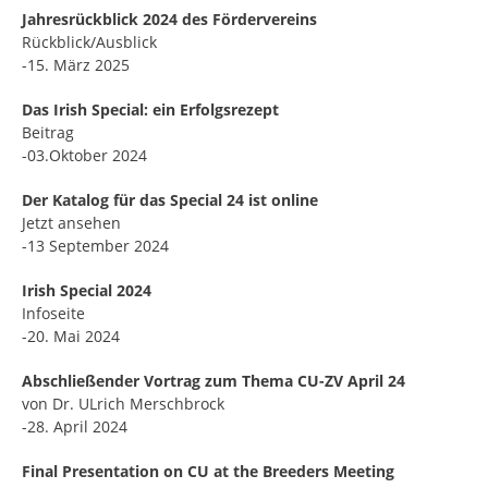
Jahresrückblick 2024 des Fördervereins
Rückblick/Ausblick
-15. März 2025
Das Irish Special: ein Erfolgsrezept
Beitrag
-03.Oktober 2024
Der Katalog für das Special 24 ist online
Jetzt ansehen
-13 September 2024
Irish Special 2024
Infoseite
-20. Mai 2024
Abschließender Vortrag zum Thema CU-ZV April 24
von Dr. ULrich Merschbrock
-28. April 2024
Final Presentation on CU at the Breeders Meeting