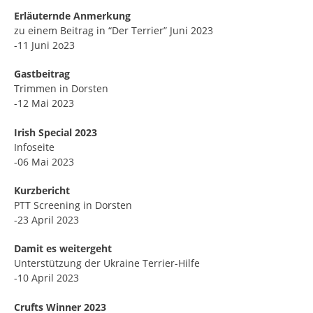
Erläuternde Anmerkung
zu einem Beitrag in “Der Terrier” Juni 2023
-11 Juni 2o23
Gastbeitrag
Trimmen in Dorsten
-12 Mai 2023
Irish Special 2023
Infoseite
-06 Mai 2023
Kurzbericht
PTT Screening in Dorsten
-23 April 2023
Damit es weitergeht
Unterstützung der Ukraine Terrier-Hilfe
-10 April 2023
Crufts Winner 2023