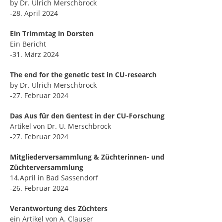
by Dr. Ulrich Merschbrock
-28. April 2024
Ein Trimmtag in Dorsten
Ein Bericht
-31. März 2024
The end for the genetic test in CU-research
by Dr. Ulrich Merschbrock
-27. Februar 2024
Das Aus für den Gentest in der CU-Forschung
Artikel von Dr. U. Merschbrock
-27. Februar 2024
Mitgliederversammlung & Züchterinnen- und
Züchterversammlung
14.April in Bad Sassendorf
-26. Februar 2024
Verantwortung des Züchters
ein Artikel von A. Clauser