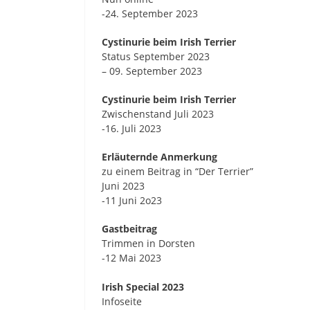
-24. September 2023
Cystinurie beim Irish Terrier
Status September 2023
– 09. September 2023
Cystinurie beim Irish Terrier
Zwischenstand Juli 2023
-16. Juli 2023
Erläuternde Anmerkung
zu einem Beitrag in “Der Terrier”
Juni 2023
-11 Juni 2o23
Gastbeitrag
Trimmen in Dorsten
-12 Mai 2023
Irish Special 2023
Infoseite