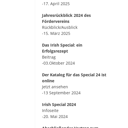
-17. April 2025
Jahresrückblick 2024 des
Fördervereins
Rückblick/Ausblick
-15. März 2025
Das Irish Special: ein
Erfolgsrezept
Beitrag
-03.Oktober 2024
Der Katalog für das Special 24 ist
online
Jetzt ansehen
-13 September 2024
Irish Special 2024
Infoseite
-20. Mai 2024