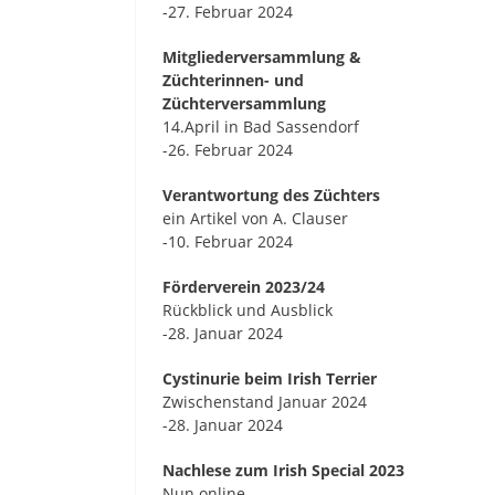
-27. Februar 2024
Mitgliederversammlung &
Züchterinnen- und
Züchterversammlung
14.April in Bad Sassendorf
-26. Februar 2024
Verantwortung des Züchters
ein Artikel von A. Clauser
-10. Februar 2024
Förderverein 2023/24
Rückblick und Ausblick
-28. Januar 2024
Cystinurie beim Irish Terrier
Zwischenstand Januar 2024
-28. Januar 2024
Nachlese zum Irish Special 2023
Nun online