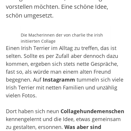
vorstellen möchten. Eine schöne Idee,
schön umgesetzt.
Die Macherinnen der von charlie the irish
initiierten Collage
Einen Irish Terrier im Alltag zu treffen, das ist
selten. Sollte es per Zufall aber dennoch dazu
kommen, ergeben sich stets nette Gespräche,
fast so, als würde man einem alten Freund
begegnen. Auf
Instagramm
tummeln sich viele
Irish Terrier mit netten Familien und unzählig
vielen Fotos.
Dort haben sich neun
Collagehundemenschen
kennengelernt und die Idee, etwas gemeinsam
zu gestalten, ersonnen.
Was aber sind