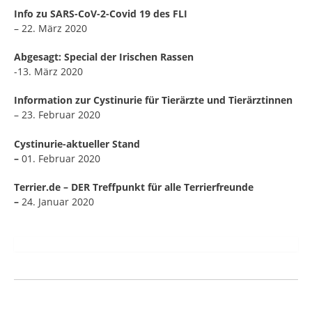
Info zu SARS-CoV-2-Covid 19 des FLI
– 22. März 2020
Abgesagt: Special der Irischen Rassen
-13. März 2020
Information zur Cystinurie für Tierärzte und Tierärztinnen
– 23. Februar 2020
Cystinurie-aktueller Stand
–
01. Februar 2020
Terrier.de – DER Treffpunkt für alle Terrierfreunde
–
24. Januar 2020