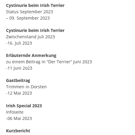
Cystinurie beim Irish Terrier
Status September 2023
– 09. September 2023
Cystinurie beim Irish Terrier
Zwischenstand Juli 2023
-16. Juli 2023
Erläuternde Anmerkung
zu einem Beitrag in “Der Terrier” Juni 2023
-11 Juni 2o23
Gastbeitrag
Trimmen in Dorsten
-12 Mai 2023
Irish Special 2023
Infoseite
-06 Mai 2023
Kurzbericht