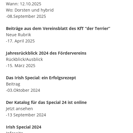
Wann: 12.10.2025
Wo: Dorsten und hybrid
-08.September 2025
Beiträge aus dem Vereinsblatt des KfT “der Terrier”
Neue Rubrik
-17. April 2025
Jahresrückblick 2024 des Fördervereins
Rückblick/Ausblick
-15. März 2025
Das Irish Special: ein Erfolgsrezept
Beitrag
-03.Oktober 2024
Der Katalog für das Special 24 ist online
Jetzt ansehen
-13 September 2024
Irish Special 2024