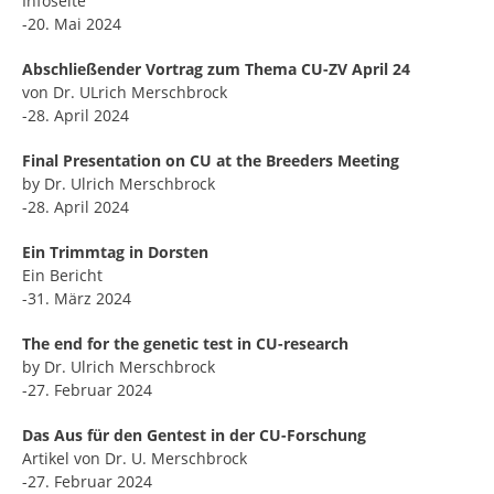
Infoseite
-20. Mai 2024
Abschließender Vortrag zum Thema CU-ZV April 24
von Dr. ULrich Merschbrock
-28. April 2024
Final Presentation on CU at the Breeders Meeting
by Dr. Ulrich Merschbrock
-28. April 2024
Ein Trimmtag in Dorsten
Ein Bericht
-31. März 2024
The end for the genetic test in CU-research
by Dr. Ulrich Merschbrock
-27. Februar 2024
Das Aus für den Gentest in der CU-Forschung
Artikel von Dr. U. Merschbrock
-27. Februar 2024