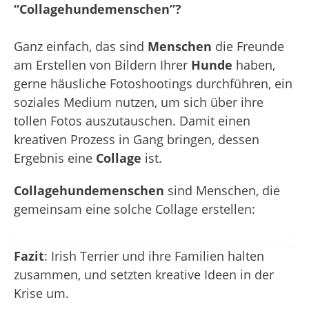
“Collagehundemenschen”?
Ganz einfach, das sind
Menschen
die Freunde
am Erstellen von Bildern Ihrer
Hunde
haben,
gerne häusliche Fotoshootings durchführen, ein
soziales Medium nutzen, um sich über ihre
tollen Fotos auszutauschen. Damit einen
kreativen Prozess in Gang bringen, dessen
Ergebnis eine
Collage
ist.
Collagehundemenschen
sind Menschen, die
gemeinsam eine solche Collage erstellen:
Fazit
: Irish Terrier und ihre Familien halten
zusammen, und setzten kreative Ideen in der
Krise um.