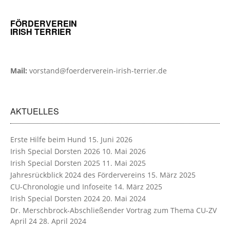
FÖRDERVEREIN
IRISH TERRIER
Mail:
vorstand@foerderverein-irish-terrier.de
AKTUELLES
Erste Hilfe beim Hund
15. Juni 2026
Irish Special Dorsten 2026
10. Mai 2026
Irish Special Dorsten 2025
11. Mai 2025
Jahresrückblick 2024 des Fördervereins
15. März 2025
CU-Chronologie und Infoseite
14. März 2025
Irish Special Dorsten 2024
20. Mai 2024
Dr. Merschbrock-Abschließender Vortrag zum Thema CU-ZV
April 24
28. April 2024