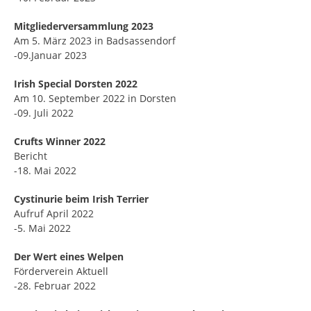
Mitgliederversammlung 2023
Am 5. März 2023 in Badsassendorf
-09.Januar 2023
Irish Special Dorsten 2022
Am 10. September 2022 in Dorsten
-09. Juli 2022
Crufts Winner 2022
Bericht
-18. Mai 2022
Cystinurie beim Irish Terrier
Aufruf April 2022
-5. Mai 2022
Der Wert eines Welpen
Förderverein Aktuell
-28. Februar 2022