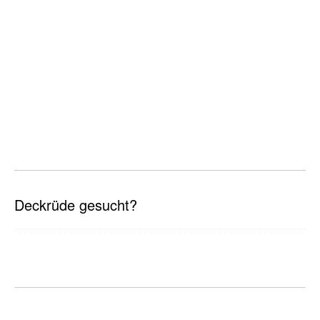
Deckrüde gesucht?