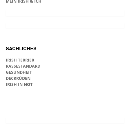
MEIN IRISH & ICH
SACHLICHES
IRISH TERRIER
RASSESTANDARD
GESUNDHEIT
DECKRÜDEN
IRISH IN NOT