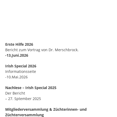
Erste Hilfe 2026
Bericht zum Vortrag von Dr. Merschbrock.
-13.Juni.2026
Irish Special 2026
Informationsseite
-10.Mai.2026
Nachlese – Irish Special 2025
Der Bericht
– 27. Sptember 2025
Mitgliederversammlung & Züchterinnen- und
Züchterversammlung