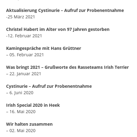
Aktualisierung Cystinurie – Aufruf zur Probenentnahme
-25 März 2021
Christel Habert im Alter von 97 Jahren gestorben
-12. Februar 2021
Kamingespräche mit Hans Grüttner
– 05. Februar 2021
Was bringt 2021 – Grußworte des Rasseteams Irish Terrier
– 22. Januar 2021
Cystinurie – Aufruf zur Probenentnahme
– 6. Juni 2020
Irish Special 2020 in Heek
– 16. Mai 2020
Wir halten zusammen
– 02. Mai 2020