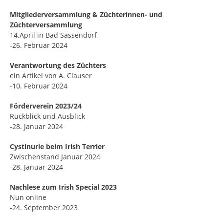
Mitgliederversammlung & Züchterinnen- und
Züchterversammlung
14.April in Bad Sassendorf
-26. Februar 2024
Verantwortung des Züchters
ein Artikel von A. Clauser
-10. Februar 2024
Förderverein 2023/24
Rückblick und Ausblick
-28. Januar 2024
Cystinurie beim Irish Terrier
Zwischenstand Januar 2024
-28. Januar 2024
Nachlese zum Irish Special 2023
Nun online
-24. September 2023