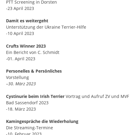
PTT Screening in Dorsten
-23 April 2023
Damit es weitergeht
Unterstützung der Ukraine Terrier-Hilfe
-10 April 2023
Crufts Winner 2023
Ein Bericht von C. Schmidt
-01. April 2023
Personelles & Persönliches
Vorstellung
–
30. März 2023
Cystinurie beim Irish Terrier
Vortrag und Aufruf ZV und MVF
Bad Sassendorf 2023
-18. März 2023
Kamingespräche die
Wiederholung
Die Streaming-Termine
-10. Februar 2023