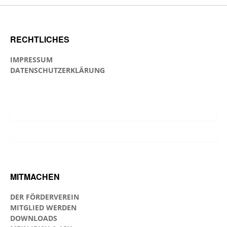
RECHTLICHES
IMPRESSUM
DATENSCHUTZERKLÄRUNG
MITMACHEN
DER FÖRDERVEREIN
MITGLIED WERDEN
DOWNLOADS