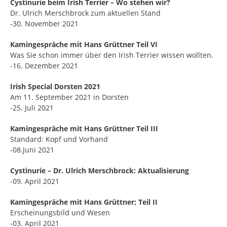
Cystinurie beim Irish Terrier – Wo stehen wir?
Dr. Ulrich Merschbrock zum aktuellen Stand
-30. November 2021
Kamingespräche mit Hans Grüttner Teil VI
Was Sie schon immer über den Irish Terrier wissen wollten.
-16. Dezember 2021
Irish Special Dorsten 2021
Am 11. September 2021 in Dorsten
-25. Juli 2021
Kamingespräche mit Hans Grüttner Teil III
Standard: Kopf und Vorhand
-08.Juni 2021
Cystinurie – Dr. Ulrich Merschbrock: Aktualisierung
-09. April 2021
Kamingespräche mit Hans Grüttner; Teil II
Erscheinungsbild und Wesen
-03. April 2021