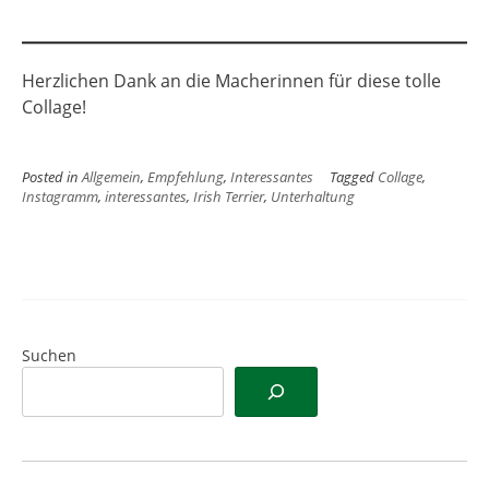
Herzlichen Dank an die Macherinnen für diese tolle
Collage!
Posted in
Allgemein
,
Empfehlung
,
Interessantes
Tagged
Collage
,
Instagramm
,
interessantes
,
Irish Terrier
,
Unterhaltung
Suchen