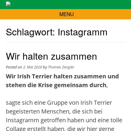
MENU
Schlagwort:
Instagramm
Wir halten zusammen
Posted on
2. Mai 2020
by
Thomas Zengler
Wir Irish Terrier halten zusammen und
stehen die Krise gemeinsam durch
,
sagte sich eine Gruppe von Irish Terrier
begeisterten Menschen, die sich bei
Instagramm getroffen haben und eine tolle
Collage erstellt haben, die wir hier gerne