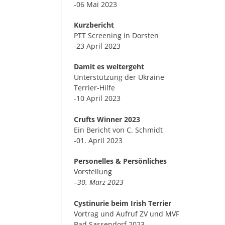
-06 Mai 2023
Kurzbericht
PTT Screening in Dorsten
-23 April 2023
Damit es weitergeht
Unterstützung der Ukraine
Terrier-Hilfe
-10 April 2023
Crufts Winner 2023
Ein Bericht von C. Schmidt
-01. April 2023
Personelles & Persönliches
Vorstellung
–
30. März 2023
Cystinurie beim Irish Terrier
Vortrag und Aufruf ZV und MVF
Bad Sassendorf 2023