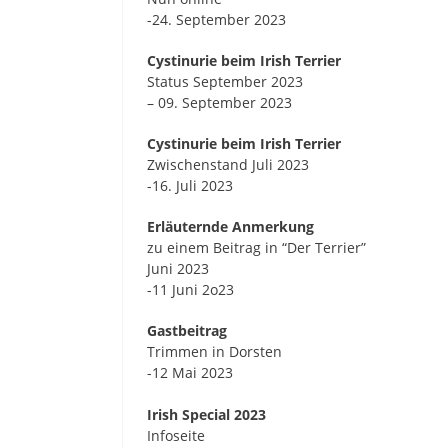
-24. September 2023
Cystinurie beim Irish Terrier
Status September 2023
– 09. September 2023
Cystinurie beim Irish Terrier
Zwischenstand Juli 2023
-16. Juli 2023
Erläuternde Anmerkung
zu einem Beitrag in “Der Terrier”
Juni 2023
-11 Juni 2o23
Gastbeitrag
Trimmen in Dorsten
-12 Mai 2023
Irish Special 2023
Infoseite