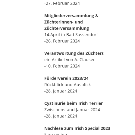
-27. Februar 2024
Mitgliederversammlung &
Züchterinnen- und
Züchterversammlung
14.April in Bad Sassendorf
-26. Februar 2024
Verantwortung des Züchters
ein Artikel von A. Clauser
-10. Februar 2024
Förderverein 2023/24
Rückblick und Ausblick
-28. Januar 2024
Cystinurie beim Irish Terrier
Zwischenstand Januar 2024
-28. Januar 2024
Nachlese zum Irish Special 2023
Nun online