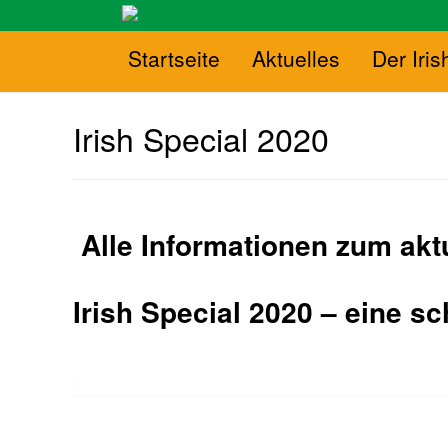
Startseite
Aktuelles
Der Iris
Irish Special 2020
Alle Informationen zum akt
Irish Special 2020 – eine s