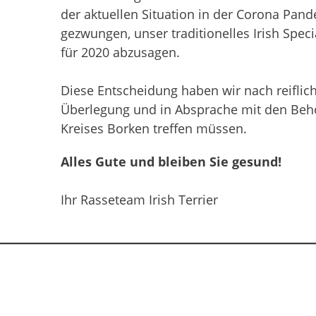
der aktuellen Situation in der Corona Pan
gezwungen, unser traditionelles Irish Speci
für 2020 abzusagen.
Diese Entscheidung haben wir nach reiflic
Überlegung und in Absprache mit den Beh
Kreises Borken treffen müssen.
Alles Gute und bleiben Sie gesund!
Ihr Rasseteam Irish Terrier