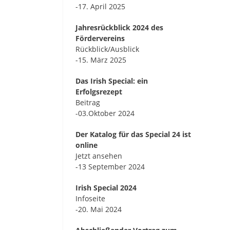
-17. April 2025
Jahresrückblick 2024 des
Fördervereins
Rückblick/Ausblick
-15. März 2025
Das Irish Special: ein
Erfolgsrezept
Beitrag
-03.Oktober 2024
Der Katalog für das Special 24 ist
online
Jetzt ansehen
-13 September 2024
Irish Special 2024
Infoseite
-20. Mai 2024