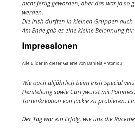
nicht fertig geworden, aber das war ja so 
werden.
Die Irish durften in kleinen Gruppen auch 
Am Ende gab es eine kleine Belohnung für 
Impressionen
Alle Bilder in dieser Galerie von Daniela Antoniou
Wie auch alljährlich beim Irish Special ve
Herstellung sowie Currywurst mit Pommes.
Tortenkreation von Jackie zu probieren. Ei
Der Tag war ein Erfolg, wie uns die Rückm