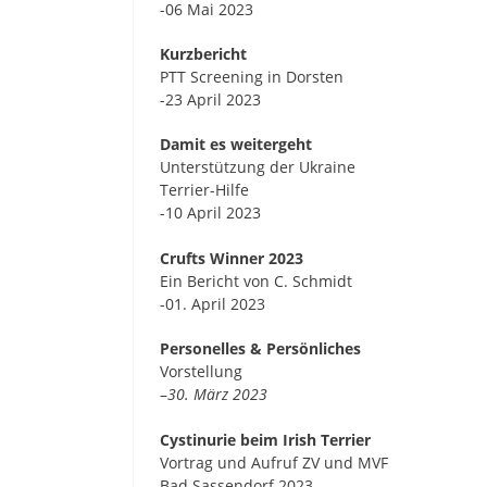
-06 Mai 2023
Kurzbericht
PTT Screening in Dorsten
-23 April 2023
Damit es weitergeht
Unterstützung der Ukraine
Terrier-Hilfe
-10 April 2023
Crufts Winner 2023
Ein Bericht von C. Schmidt
-01. April 2023
Personelles & Persönliches
Vorstellung
–
30. März 2023
Cystinurie beim Irish Terrier
Vortrag und Aufruf ZV und MVF
Bad Sassendorf 2023