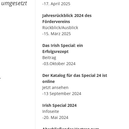
r umgesetzt
-17. April 2025
Jahresrückblick 2024 des
Fördervereins
Rückblick/Ausblick
-15. März 2025
Das Irish Special: ein
Erfolgsrezept
Beitrag
-03.Oktober 2024
Der Katalog für das Special 24 ist
r
online
Jetzt ansehen
-13 September 2024
Irish Special 2024
Infoseite
-20. Mai 2024