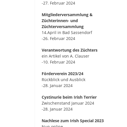
-27. Februar 2024
Mitgliederversammlung &
Züchterinnen- und
Züchterversammlung
14.April in Bad Sassendorf
-26. Februar 2024
Verantwortung des Züchters
ein Artikel von A. Clauser
-10. Februar 2024
Förderverein 2023/24
Rückblick und Ausblick
-28. Januar 2024
Cystinurie beim Irish Terrier
Zwischenstand Januar 2024
-28. Januar 2024
Nachlese zum Irish Special 2023
Nun online