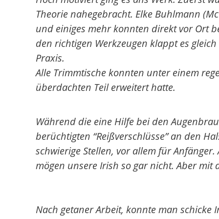
Theorie nahegebracht. Elke Buhlmann (Mc
und einiges mehr konnten direkt vor Ort b
den richtigen Werkzeugen klappt es gleich 
Praxis.
Alle Trimmtische konnten unter einem reg
überdachten Teil erweitert hatte.
Während die eine Hilfe bei den Augenbrau
berüchtigten “Reißverschlüsse” an den Hal
schwierige Stellen, vor allem für Anfänger
mögen unsere Irish so gar nicht. Aber mit
Nach getaner Arbeit, konnte man schicke I