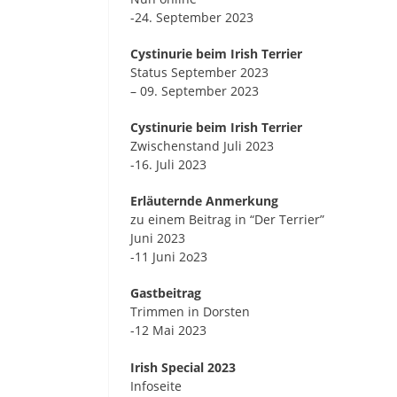
-24. September 2023
Cystinurie beim Irish Terrier
Status September 2023
– 09. September 2023
Cystinurie beim Irish Terrier
Zwischenstand Juli 2023
-16. Juli 2023
Erläuternde Anmerkung
zu einem Beitrag in “Der Terrier”
Juni 2023
-11 Juni 2o23
Gastbeitrag
Trimmen in Dorsten
-12 Mai 2023
Irish Special 2023
Infoseite