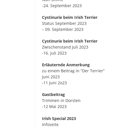
-24. September 2023
Cystinurie beim Irish Terrier
Status September 2023
– 09. September 2023
Cystinurie beim Irish Terrier
Zwischenstand Juli 2023
-16. Juli 2023
Erläuternde Anmerkung
zu einem Beitrag in “Der Terrier”
Juni 2023
-11 Juni 2o23
Gastbeitrag
Trimmen in Dorsten
-12 Mai 2023
Irish Special 2023
Infoseite