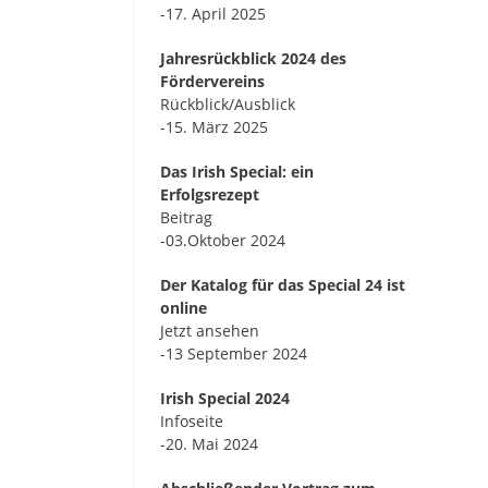
-17. April 2025
Jahresrückblick 2024 des
Fördervereins
Rückblick/Ausblick
-15. März 2025
Das Irish Special: ein
Erfolgsrezept
Beitrag
-03.Oktober 2024
Der Katalog für das Special 24 ist
online
Jetzt ansehen
-13 September 2024
Irish Special 2024
Infoseite
-20. Mai 2024