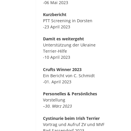
-06 Mai 2023
Kurzbericht
PTT Screening in Dorsten
-23 April 2023
Damit es weitergeht
Unterstützung der Ukraine
Terrier-Hilfe
-10 April 2023
Crufts Winner 2023
Ein Bericht von C. Schmidt
-01. April 2023
Personelles & Persönliches
Vorstellung
–
30. März 2023
Cystinurie beim Irish Terrier
Vortrag und Aufruf ZV und MVF
Bad Sassendorf 2023