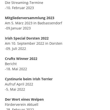
Die Streaming-Termine
-10. Februar 2023
Mitgliederversammlung 2023
Am 5. März 2023 in Badsassendorf
-09.Januar 2023
Irish Special Dorsten 2022
Am 10. September 2022 in Dorsten
-09. Juli 2022
Crufts Winner 2022
Bericht
-18. Mai 2022
Cystinurie beim Irish Terrier
Aufruf April 2022
-5. Mai 2022
Der Wert eines Welpen
Förderverein Aktuell
-28. Februar 2022