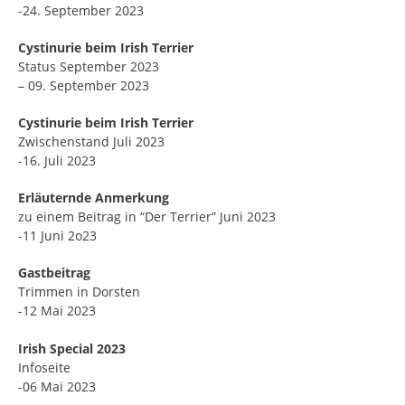
-24. September 2023
Cystinurie beim Irish Terrier
Status September 2023
– 09. September 2023
Cystinurie beim Irish Terrier
Zwischenstand Juli 2023
-16. Juli 2023
Erläuternde Anmerkung
zu einem Beitrag in “Der Terrier” Juni 2023
-11 Juni 2o23
Gastbeitrag
Trimmen in Dorsten
-12 Mai 2023
Irish Special 2023
Infoseite
-06 Mai 2023