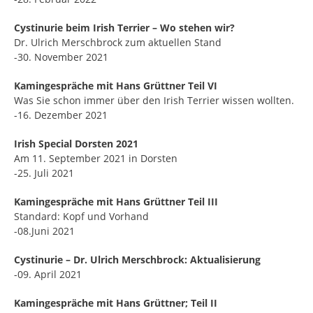
Cystinurie beim Irish Terrier – Wo stehen wir?
Dr. Ulrich Merschbrock zum aktuellen Stand
-30. November 2021
Kamingespräche mit Hans Grüttner Teil VI
Was Sie schon immer über den Irish Terrier wissen wollten.
-16. Dezember 2021
Irish Special Dorsten 2021
Am 11. September 2021 in Dorsten
-25. Juli 2021
Kamingespräche mit Hans Grüttner Teil III
Standard: Kopf und Vorhand
-08.Juni 2021
Cystinurie – Dr. Ulrich Merschbrock: Aktualisierung
-09. April 2021
Kamingespräche mit Hans Grüttner; Teil II