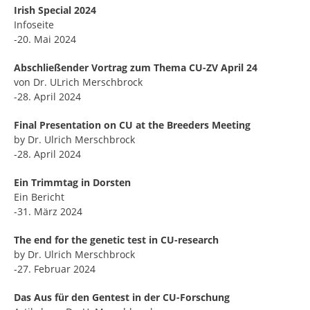
Irish Special 2024
Infoseite
-20. Mai 2024
Abschließender Vortrag zum Thema CU-ZV April 24
von Dr. ULrich Merschbrock
-28. April 2024
Final Presentation on CU at the Breeders Meeting
by Dr. Ulrich Merschbrock
-28. April 2024
Ein Trimmtag in Dorsten
Ein Bericht
-31. März 2024
The end for the genetic test in CU-research
by Dr. Ulrich Merschbrock
-27. Februar 2024
Das Aus für den Gentest in der CU-Forschung