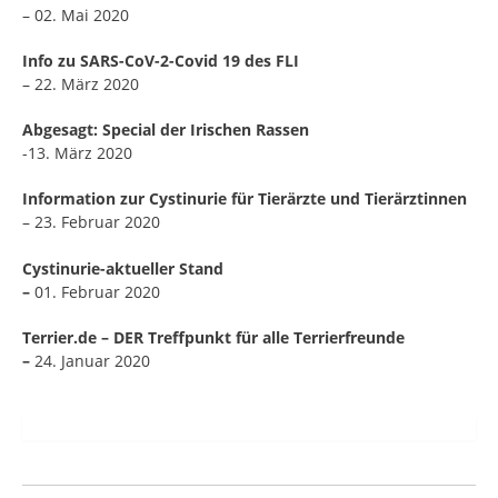
– 02. Mai 2020
Info zu SARS-CoV-2-Covid 19 des FLI
– 22. März 2020
Abgesagt: Special der Irischen Rassen
-13. März 2020
Information zur Cystinurie für Tierärzte und Tierärztinnen
– 23. Februar 2020
Cystinurie-aktueller Stand
–
01. Februar 2020
Terrier.de – DER Treffpunkt für alle Terrierfreunde
–
24. Januar 2020