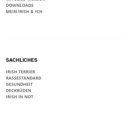
DOWNLOADS
MEIN IRISH & ICH
SACHLICHES
IRISH TERRIER
RASSESTANDARD
GESUNDHEIT
DECKRÜDEN
IRISH IN NOT