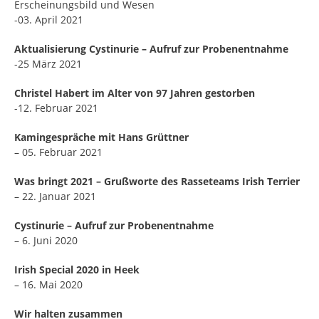
Erscheinungsbild und Wesen
-03. April 2021
Aktualisierung Cystinurie – Aufruf zur Probenentnahme
-25 März 2021
Christel Habert im Alter von 97 Jahren gestorben
-12. Februar 2021
Kamingespräche mit Hans Grüttner
– 05. Februar 2021
Was bringt 2021 – Grußworte des Rasseteams Irish Terrier
– 22. Januar 2021
Cystinurie – Aufruf zur Probenentnahme
– 6. Juni 2020
Irish Special 2020 in Heek
– 16. Mai 2020
Wir halten zusammen