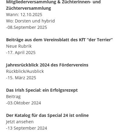
Mitgliederversammlung & Züchterinnen- und
Züchterversammlung
Wann: 12.10.2025
Wo: Dorsten und hybrid
-08.September 2025
Beiträge aus dem Vereinsblatt des KfT “der Terrier”
Neue Rubrik
-17. April 2025
Jahresrückblick 2024 des Fördervereins
Rückblick/Ausblick
-15. März 2025
Das Irish Special: ein Erfolgsrezept
Beitrag
-03.Oktober 2024
Der Katalog für das Special 24 ist online
Jetzt ansehen
-13 September 2024