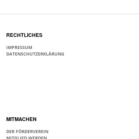
RECHTLICHES
IMPRESSUM
DATENSCHUTZERKLÄRUNG
MITMACHEN
DER FÖRDERVEREIN
MITGLIED WERDEN