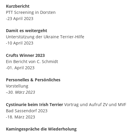
Kurzbericht
PTT Screening in Dorsten
-23 April 2023
Damit es weitergeht
Unterstützung der Ukraine Terrier-Hilfe
-10 April 2023
Crufts Winner 2023
Ein Bericht von C. Schmidt
-01. April 2023
Personelles & Persönliches
Vorstellung
–
30. März 2023
Cystinurie beim Irish Terrier
Vortrag und Aufruf ZV und MVF
Bad Sassendorf 2023
-18. März 2023
Kamingespräche die
Wiederholung