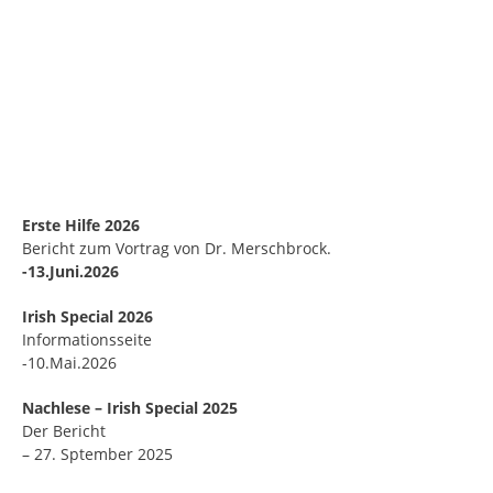
Erste Hilfe 2026
Bericht zum Vortrag von Dr. Merschbrock.
-13.Juni.2026
Irish Special 2026
Informationsseite
-10.Mai.2026
Nachlese – Irish Special 2025
Der Bericht
– 27. Sptember 2025