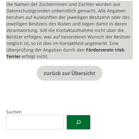
Die Namen der Züchterinnen und Züchter wurden aus
Datenschutzgründen unkenntlich gemacht. Alle Angaben
beruhen auf Auskünften der jeweiligen Besitzerin oder des
jeweiligen Besitzers des Rüden und liegen damit in deren
Verantwortung. Soll die Kontaktaufnahme nicht über die
Besitzer erfolgen, was auf besonderen Wunsch der Besitzer
möglich ist, so ist dies im Kontaktfeld angemerkt. Eine
Überprüfung der Angaben durch den
Förderverein Irish
Terrier
erfolgt nicht.
zurück zur Übersicht
Suchen