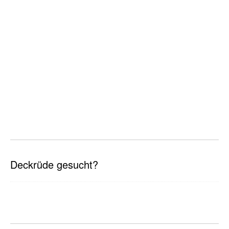
Deckrüde gesucht?