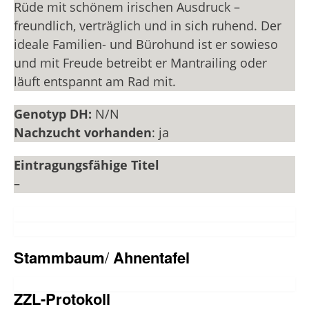
Rüde mit schönem irischen Ausdruck –
freundlich, verträglich und in sich ruhend. Der
ideale Familien- und Bürohund ist er sowieso
und mit Freude betreibt er Mantrailing oder
läuft entspannt am Rad mit.
Genotyp DH:
N/N
Nachzucht vorhanden
: ja
Eintragungsfähige Titel
–
Stammbaum
/
Ahnentafel
ZZL-Protokoll