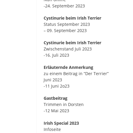
-24. September 2023
Cystinurie beim Irish Terrier
Status September 2023
– 09. September 2023
Cystinurie beim Irish Terrier
Zwischenstand Juli 2023
-16. Juli 2023
Erläuternde Anmerkung
zu einem Beitrag in “Der Terrier”
Juni 2023
-11 Juni 2o23
Gastbeitrag
Trimmen in Dorsten
-12 Mai 2023
Irish Special 2023
Infoseite