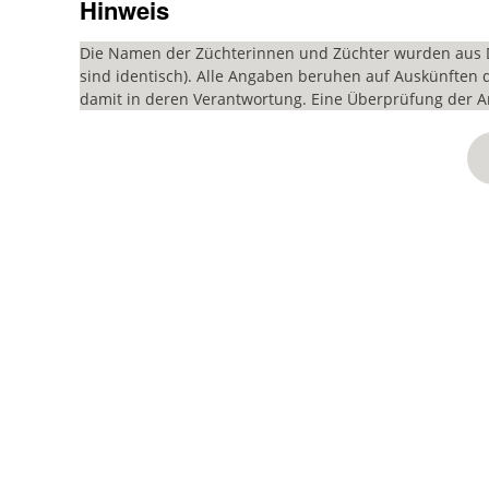
Hinweis
Die Namen der Züchterinnen und Züchter wurden aus 
sind identisch). Alle Angaben beruhen auf Auskünften d
damit in deren Verantwortung. Eine Überprüfung der