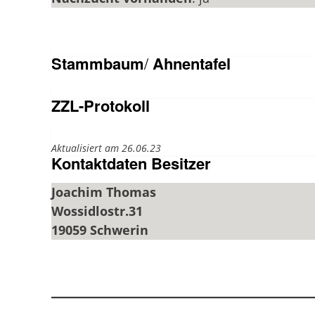
Stammbaum
/
Ahnentafel
ZZL-Protokoll
Aktualisiert am 26.06.23
Kontaktdaten Besitzer
Joachim Thomas
Wossidlostr.31
19059 Schwerin