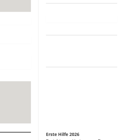
Erste Hilfe 2026