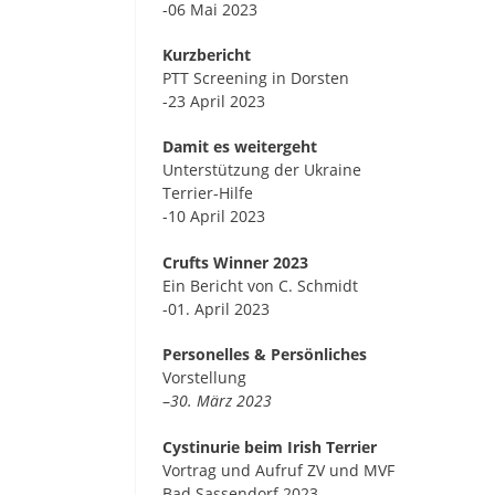
-06 Mai 2023
Kurzbericht
PTT Screening in Dorsten
-23 April 2023
Damit es weitergeht
Unterstützung der Ukraine
Terrier-Hilfe
-10 April 2023
Crufts Winner 2023
Ein Bericht von C. Schmidt
-01. April 2023
Personelles & Persönliches
Vorstellung
–
30. März 2023
Cystinurie beim Irish Terrier
Vortrag und Aufruf ZV und MVF
Bad Sassendorf 2023