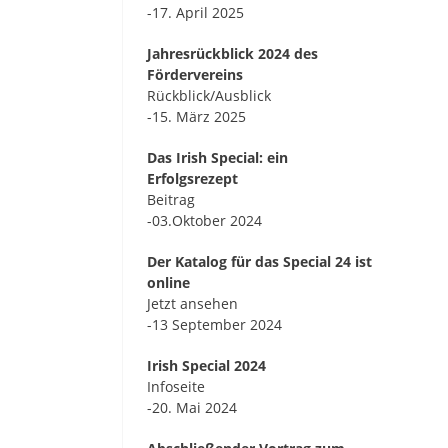
-17. April 2025
Jahresrückblick 2024 des
Fördervereins
Rückblick/Ausblick
-15. März 2025
Das Irish Special: ein
Erfolgsrezept
Beitrag
-03.Oktober 2024
Der Katalog für das Special 24 ist
online
Jetzt ansehen
-13 September 2024
Irish Special 2024
Infoseite
-20. Mai 2024