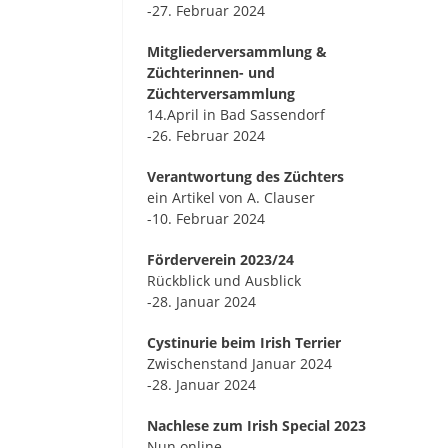
-27. Februar 2024
Mitgliederversammlung &
Züchterinnen- und
Züchterversammlung
14.April in Bad Sassendorf
-26. Februar 2024
Verantwortung des Züchters
ein Artikel von A. Clauser
-10. Februar 2024
Förderverein 2023/24
Rückblick und Ausblick
-28. Januar 2024
Cystinurie beim Irish Terrier
Zwischenstand Januar 2024
-28. Januar 2024
Nachlese zum Irish Special 2023
Nun online