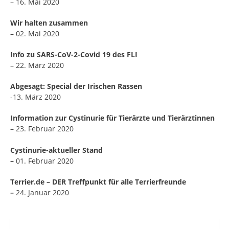
– 16. Mai 2020
Wir halten zusammen
– 02. Mai 2020
Info zu SARS-CoV-2-Covid 19 des FLI
– 22. März 2020
Abgesagt: Special der Irischen Rassen
-13. März 2020
Information zur Cystinurie für Tierärzte und Tierärztinnen
– 23. Februar 2020
Cystinurie-aktueller Stand
–
01. Februar 2020
Terrier.de – DER Treffpunkt für alle Terrierfreunde
–
24. Januar 2020