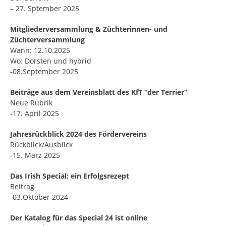
– 27. Sptember 2025
Mitgliederversammlung & Züchterinnen- und
Züchterversammlung
Wann: 12.10.2025
Wo: Dorsten und hybrid
-08.September 2025
Beiträge aus dem Vereinsblatt des KfT “der Terrier”
Neue Rubrik
-17. April 2025
Jahresrückblick 2024 des Fördervereins
Rückblick/Ausblick
-15. März 2025
Das Irish Special: ein Erfolgsrezept
Beitrag
-03.Oktober 2024
Der Katalog für das Special 24 ist online