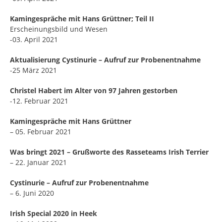
Kamingespräche mit Hans Grüttner; Teil II
Erscheinungsbild und Wesen
-03. April 2021
Aktualisierung Cystinurie – Aufruf zur Probenentnahme
-25 März 2021
Christel Habert im Alter von 97 Jahren gestorben
-12. Februar 2021
Kamingespräche mit Hans Grüttner
– 05. Februar 2021
Was bringt 2021 – Grußworte des Rasseteams Irish Terrier
– 22. Januar 2021
Cystinurie – Aufruf zur Probenentnahme
– 6. Juni 2020
Irish Special 2020 in Heek