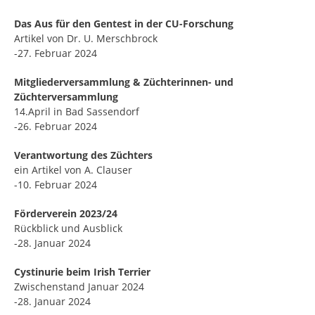
Das Aus für den Gentest in der CU-Forschung
Artikel von Dr. U. Merschbrock
-27. Februar 2024
Mitgliederversammlung & Züchterinnen- und
Züchterversammlung
14.April in Bad Sassendorf
-26. Februar 2024
Verantwortung des Züchters
ein Artikel von A. Clauser
-10. Februar 2024
Förderverein 2023/24
Rückblick und Ausblick
-28. Januar 2024
Cystinurie beim Irish Terrier
Zwischenstand Januar 2024
-28. Januar 2024