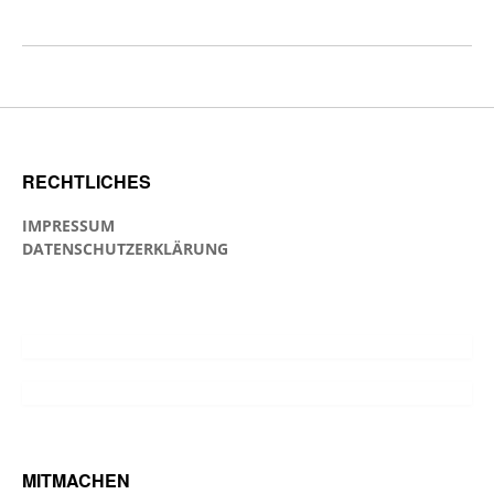
RECHTLICHES
IMPRESSUM
DATENSCHUTZERKLÄRUNG
MITMACHEN