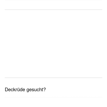
Deckrüde gesucht?