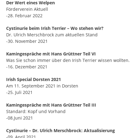
Der Wert eines Welpen
Förderverein Aktuell
-28. Februar 2022
Cystinurie beim Irish Terrier – Wo stehen wir?
Dr. Ulrich Merschbrock zum aktuellen Stand
-30. November 2021
Kamingespräche mit Hans Grüttner Teil VI
Was Sie schon immer über den Irish Terrier wissen wollten.
-16. Dezember 2021
Irish Special Dorsten 2021
Am 11. September 2021 in Dorsten
-25. Juli 2021
Kamingespräche mit Hans Grüttner Teil III
Standard: Kopf und Vorhand
-08.Juni 2021
Cystinurie – Dr. Ulrich Merschbrock: Aktualisierung
-09. April 2021