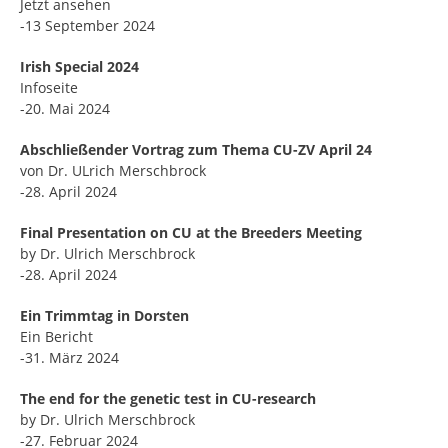
Jetzt ansehen
-13 September 2024
Irish Special 2024
Infoseite
-20. Mai 2024
Abschließender Vortrag zum Thema CU-ZV April 24
von Dr. ULrich Merschbrock
-28. April 2024
Final Presentation on CU at the Breeders Meeting
by Dr. Ulrich Merschbrock
-28. April 2024
Ein Trimmtag in Dorsten
Ein Bericht
-31. März 2024
The end for the genetic test in CU-research
by Dr. Ulrich Merschbrock
-27. Februar 2024