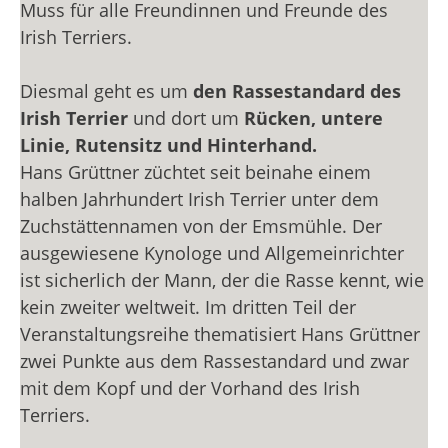
Muss für alle Freundinnen und Freunde des
Irish Terriers.
Diesmal geht es um
den Rassestandard des
Irish Terrier
und dort um
Rücken, untere
Linie, Rutensitz und Hinterhand.
Hans Grüttner züchtet seit beinahe einem
halben Jahrhundert Irish Terrier unter dem
Zuchstättennamen von der Emsmühle. Der
ausgewiesene Kynologe und Allgemeinrichter
ist sicherlich der Mann, der die Rasse kennt, wie
kein zweiter weltweit. Im dritten Teil der
Veranstaltungsreihe thematisiert Hans Grüttner
zwei Punkte aus dem Rassestandard und zwar
mit dem Kopf und der Vorhand des Irish
Terriers.