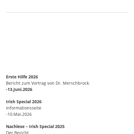
Erste Hilfe 2026
Bericht zum Vortrag von Dr. Merschbrock.
-13.Juni.2026
Irish Special 2026
Informationsseite
-10.Mai.2026
Nachlese – Irish Special 2025
Der Bericht