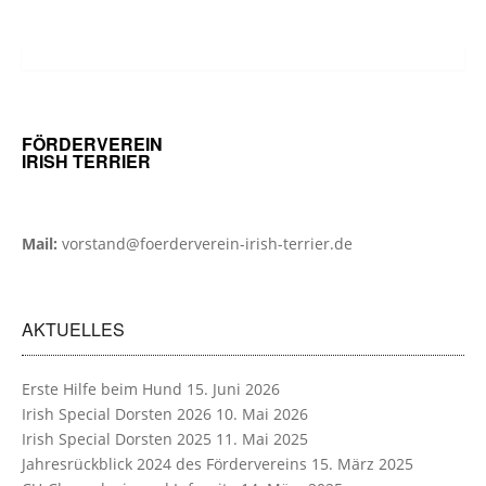
FÖRDERVEREIN
IRISH TERRIER
Mail:
vorstand@foerderverein-irish-terrier.de
AKTUELLES
Erste Hilfe beim Hund
15. Juni 2026
Irish Special Dorsten 2026
10. Mai 2026
Irish Special Dorsten 2025
11. Mai 2025
Jahresrückblick 2024 des Fördervereins
15. März 2025