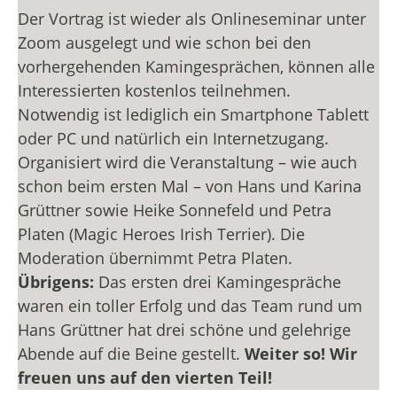
Der Vortrag ist wieder als Onlineseminar unter
Zoom ausgelegt und wie schon bei den
vorhergehenden Kamingesprächen, können alle
Interessierten kostenlos teilnehmen.
Notwendig ist lediglich ein Smartphone Tablett
oder PC und natürlich ein Internetzugang.
Organisiert wird die Veranstaltung – wie auch
schon beim ersten Mal – von Hans und Karina
Grüttner sowie Heike Sonnefeld und Petra
Platen (Magic Heroes Irish Terrier). Die
Moderation übernimmt Petra Platen.
Übrigens:
Das ersten drei Kamingespräche
waren ein toller Erfolg und das Team rund um
Hans Grüttner hat drei schöne und gelehrige
Abende auf die Beine gestellt.
Weiter so! Wir
freuen uns auf den vierten Teil!