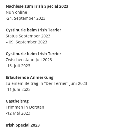
Nachlese zum Irish Special 2023
Nun online
-24. September 2023
Cystinurie beim Irish Terrier
Status September 2023
– 09. September 2023
Cystinurie beim Irish Terrier
Zwischenstand Juli 2023
-16. Juli 2023
Erläuternde Anmerkung
zu einem Beitrag in “Der Terrier” Juni 2023
-11 Juni 2o23
Gastbeitrag
Trimmen in Dorsten
-12 Mai 2023
Irish Special 2023