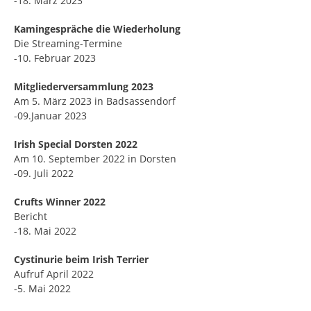
-18. März 2023
Kamingespräche die
Wiederholung
Die Streaming-Termine
-10. Februar 2023
Mitgliederversammlung 2023
Am 5. März 2023 in Badsassendorf
-09.Januar 2023
Irish Special Dorsten 2022
Am 10. September 2022 in Dorsten
-09. Juli 2022
Crufts Winner 2022
Bericht
-18. Mai 2022
Cystinurie beim Irish Terrier
Aufruf April 2022
-5. Mai 2022