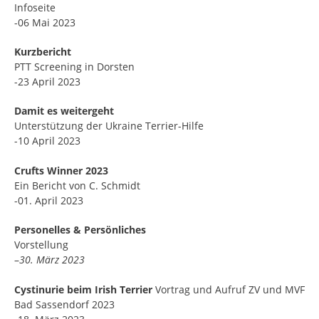
Infoseite
-06 Mai 2023
Kurzbericht
PTT Screening in Dorsten
-23 April 2023
Damit es weitergeht
Unterstützung der Ukraine Terrier-Hilfe
-10 April 2023
Crufts Winner 2023
Ein Bericht von C. Schmidt
-01. April 2023
Personelles & Persönliches
Vorstellung
–
30. März 2023
Cystinurie beim Irish Terrier
Vortrag und Aufruf ZV und MVF
Bad Sassendorf 2023