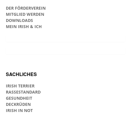
DER FÖRDERVEREIN
MITGLIED WERDEN
DOWNLOADS
MEIN IRISH & ICH
SACHLICHES
IRISH TERRIER
RASSESTANDARD
GESUNDHEIT
DECKRÜDEN
IRISH IN NOT