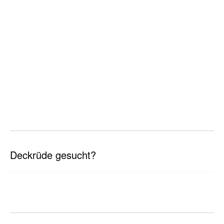
Deckrüde gesucht?