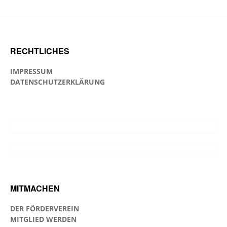
RECHTLICHES
IMPRESSUM
DATENSCHUTZERKLÄRUNG
MITMACHEN
DER FÖRDERVEREIN
MITGLIED WERDEN