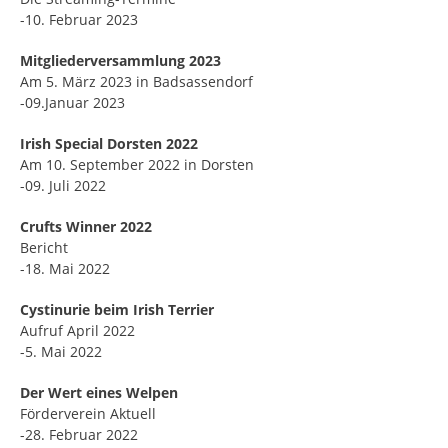
-10. Februar 2023
Mitgliederversammlung 2023
Am 5. März 2023 in Badsassendorf
-09.Januar 2023
Irish Special Dorsten 2022
Am 10. September 2022 in Dorsten
-09. Juli 2022
Crufts Winner 2022
Bericht
-18. Mai 2022
Cystinurie beim Irish Terrier
Aufruf April 2022
-5. Mai 2022
Der Wert eines Welpen
Förderverein Aktuell
-28. Februar 2022