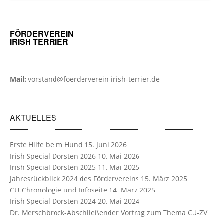
FÖRDERVEREIN
IRISH TERRIER
Mail:
vorstand@foerderverein-irish-terrier.de
AKTUELLES
Erste Hilfe beim Hund
15. Juni 2026
Irish Special Dorsten 2026
10. Mai 2026
Irish Special Dorsten 2025
11. Mai 2025
Jahresrückblick 2024 des Fördervereins
15. März 2025
CU-Chronologie und Infoseite
14. März 2025
Irish Special Dorsten 2024
20. Mai 2024
Dr. Merschbrock-Abschließender Vortrag zum Thema CU-ZV