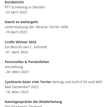
Kurzbericht
PTT Screening in Dorsten
-23 April 2023
Damit es weitergeht
Unterstützung der Ukraine Terrier-Hilfe
-10 April 2023
Crufts Winner 2023
Ein Bericht von C. Schmidt
-01. April 2023
Personelles & Persönliches
Vorstellung
–
30. März 2023
Cystinurie beim Irish Terrier
Vortrag und Aufruf ZV und MVF
Bad Sassendorf 2023
-18. März 2023
Kamingespräche die
Wiederholung
Die Streaming-Termine