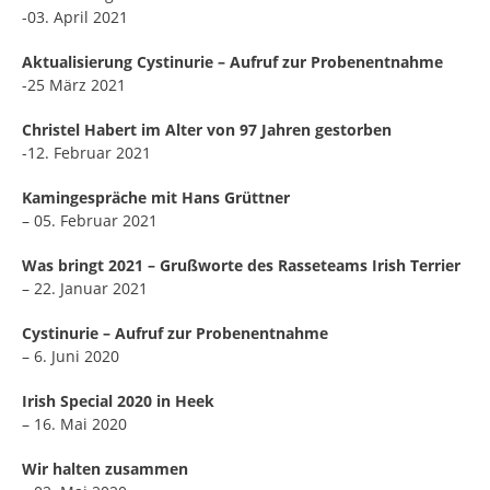
-03. April 2021
Aktualisierung Cystinurie – Aufruf zur Probenentnahme
-25 März 2021
Christel Habert im Alter von 97 Jahren gestorben
-12. Februar 2021
Kamingespräche mit Hans Grüttner
– 05. Februar 2021
Was bringt 2021 – Grußworte des Rasseteams Irish Terrier
– 22. Januar 2021
Cystinurie – Aufruf zur Probenentnahme
– 6. Juni 2020
Irish Special 2020 in Heek
– 16. Mai 2020
Wir halten zusammen