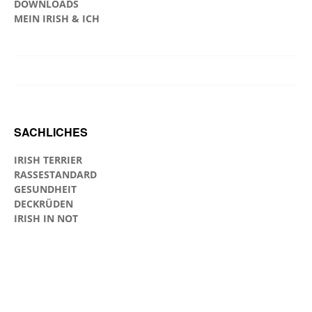
DOWNLOADS
MEIN IRISH & ICH
SACHLICHES
IRISH TERRIER
RASSESTANDARD
GESUNDHEIT
DECKRÜDEN
IRISH IN NOT