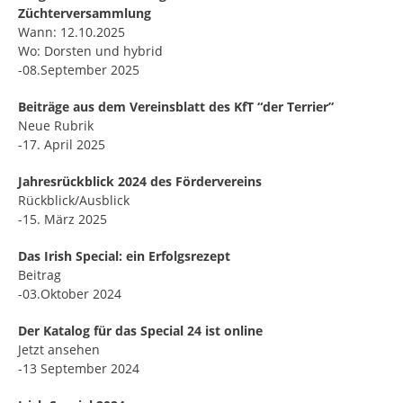
Züchterversammlung
Wann: 12.10.2025
Wo: Dorsten und hybrid
-08.September 2025
Beiträge aus dem Vereinsblatt des KfT “der Terrier”
Neue Rubrik
-17. April 2025
Jahresrückblick 2024 des Fördervereins
Rückblick/Ausblick
-15. März 2025
Das Irish Special: ein Erfolgsrezept
Beitrag
-03.Oktober 2024
Der Katalog für das Special 24 ist online
Jetzt ansehen
-13 September 2024