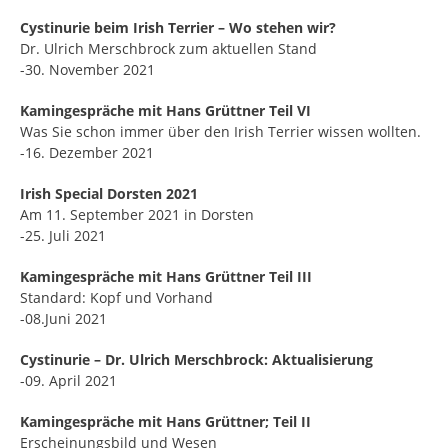
Cystinurie beim Irish Terrier – Wo stehen wir?
Dr. Ulrich Merschbrock zum aktuellen Stand
-30. November 2021
Kamingespräche mit Hans Grüttner Teil VI
Was Sie schon immer über den Irish Terrier wissen wollten.
-16. Dezember 2021
Irish Special Dorsten 2021
Am 11. September 2021 in Dorsten
-25. Juli 2021
Kamingespräche mit Hans Grüttner Teil III
Standard: Kopf und Vorhand
-08.Juni 2021
Cystinurie – Dr. Ulrich Merschbrock: Aktualisierung
-09. April 2021
Kamingespräche mit Hans Grüttner; Teil II
Erscheinungsbild und Wesen