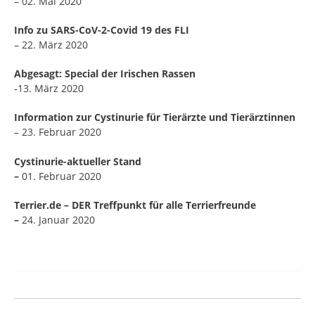
– 02. Mai 2020
Info zu SARS-CoV-2-Covid 19 des FLI
– 22. März 2020
Abgesagt: Special der Irischen Rassen
-13. März 2020
Information zur Cystinurie für Tierärzte und Tierärztinnen
– 23. Februar 2020
Cystinurie-aktueller Stand
–
01. Februar 2020
Terrier.de – DER Treffpunkt für alle Terrierfreunde
–
24. Januar 2020