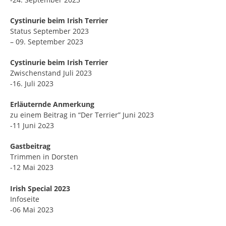
Cystinurie beim Irish Terrier
Status September 2023
– 09. September 2023
Cystinurie beim Irish Terrier
Zwischenstand Juli 2023
-16. Juli 2023
Erläuternde Anmerkung
zu einem Beitrag in “Der Terrier” Juni 2023
-11 Juni 2o23
Gastbeitrag
Trimmen in Dorsten
-12 Mai 2023
Irish Special 2023
Infoseite
-06 Mai 2023