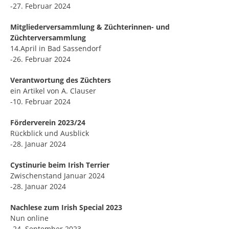
-27. Februar 2024
Mitgliederversammlung & Züchterinnen- und
Züchterversammlung
14.April in Bad Sassendorf
-26. Februar 2024
Verantwortung des Züchters
ein Artikel von A. Clauser
-10. Februar 2024
Förderverein 2023/24
Rückblick und Ausblick
-28. Januar 2024
Cystinurie beim Irish Terrier
Zwischenstand Januar 2024
-28. Januar 2024
Nachlese zum Irish Special 2023
Nun online
-24. September 2023