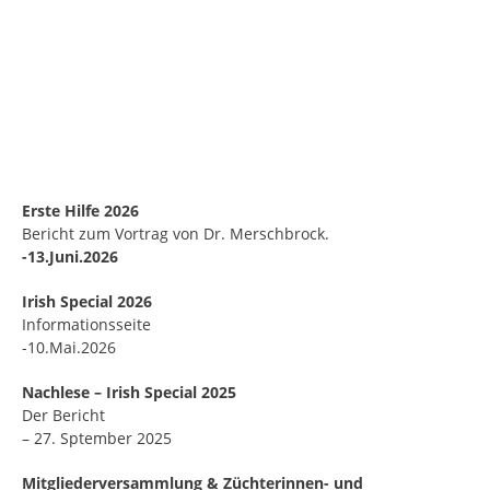
Erste Hilfe 2026
Bericht zum Vortrag von Dr. Merschbrock.
-13.Juni.2026
Irish Special 2026
Informationsseite
-10.Mai.2026
Nachlese – Irish Special 2025
Der Bericht
– 27. Sptember 2025
Mitgliederversammlung & Züchterinnen- und