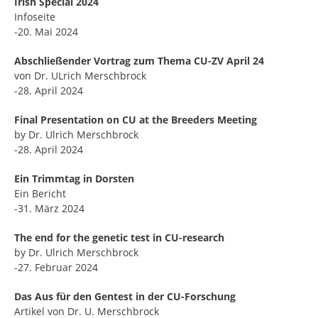
Irish Special 2024
Infoseite
-20. Mai 2024
Abschließender Vortrag zum Thema CU-ZV April 24
von Dr. ULrich Merschbrock
-28. April 2024
Final Presentation on CU at the Breeders Meeting
by Dr. Ulrich Merschbrock
-28. April 2024
Ein Trimmtag in Dorsten
Ein Bericht
-31. März 2024
The end for the genetic test in CU-research
by Dr. Ulrich Merschbrock
-27. Februar 2024
Das Aus für den Gentest in der CU-Forschung
Artikel von Dr. U. Merschbrock