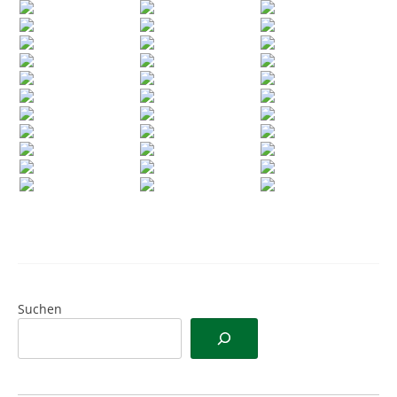
Suchen